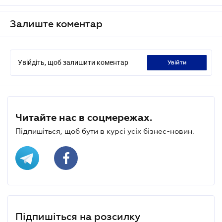
Залиште коментар
Увійдіть, щоб залишити коментар
увійти
Читайте нас в соцмережах.
Підпишіться, щоб бути в курсі усіх бізнес-новин.
Підпишіться на розсилку