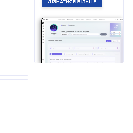
ДІЗНАТИСЯ БІЛЬШЕ