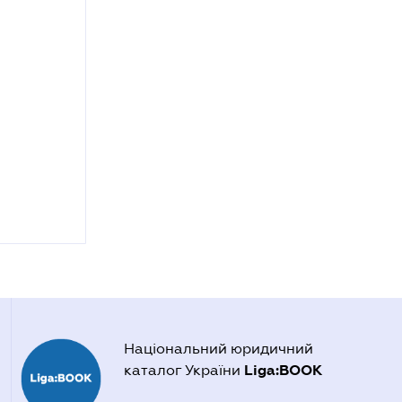
Національний юридичний
Liga:BOOK
каталог України