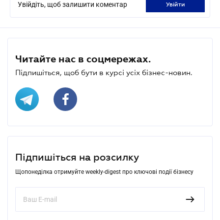
Увійдіть, щоб залишити коментар
увійти
Читайте нас в соцмережах.
Підпишіться, щоб бути в курсі усіх бізнес-новин.
Підпишіться на розсилку
Щопонеділка отримуйте weekly-digest про ключові події бізнесу