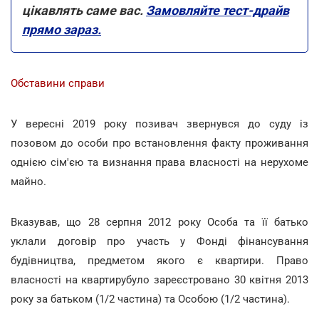
цікавлять саме вас.
Замовляйте тест-драйв
прямо зараз.
Обставини справи
У вересні 2019 року позивач звернувся до суду із
позовом до особи про встановлення факту проживання
однією сім'єю та визнання права власності на нерухоме
майно.
Вказував, що 28 серпня 2012 року Особа та її батько
уклали договір про участь у Фонді фінансування
будівництва, предметом якого є квартири. Право
власності на квартирубуло зареєстровано 30 квітня 2013
року за батьком (1/2 частина) та Особою (1/2 частина).