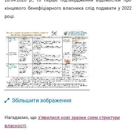
кінцевого бенефіціарного власника слід подавати у 2022
році.
Збільшити зображення
Нагадаємо,
що
з'явилися нові зразки схем структури
власності
.