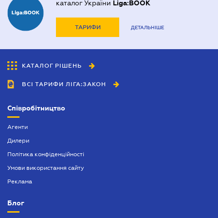
каталог України
Liga:BOOK
ТАРИФИ
ДЕТАЛЬНІШЕ
КАТАЛОГ РІШЕНЬ
ВСІ ТАРИФИ ЛІГА:ЗАКОН
Співробітництво
Агенти
Дилери
Політика конфіденційності
Умови використання сайту
Реклама
Блог