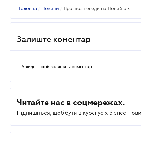
Головна
/
Новини
/
Прогноз погоди на Новий рік
Залиште коментар
Увійдіть, щоб залишити коментар
Читайте нас в соцмережах.
Підпишіться, щоб бути в курсі усіх бізнес-нови