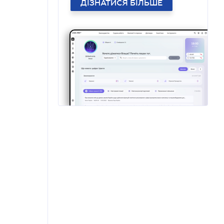
ДІЗНАТИСЯ БІЛЬШЕ