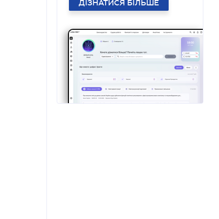
ДІЗНАТИСЯ БІЛЬШЕ