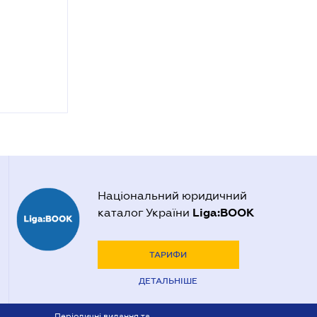
Національний юридичний
Liga:BOOK
каталог України
ТАРИФИ
ДЕТАЛЬНІШЕ
Періодичні видання та