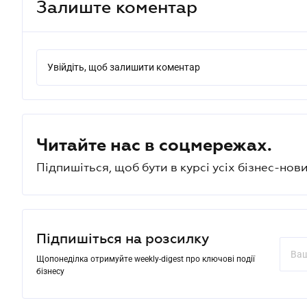
Залиште коментар
Увійдіть, щоб залишити коментар
Читайте нас в соцмережах.
Підпишіться, щоб бути в курсі усіх бізнес-нови
Підпишіться на розсилку
Щопонеділка отримуйте weekly-digest про ключові події
бізнесу