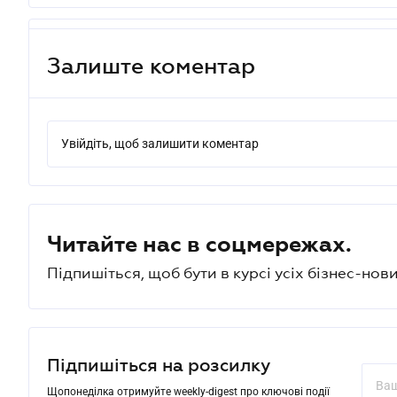
Залиште коментар
Увійдіть, щоб залишити коментар
Читайте нас в соцмережах.
Підпишіться, щоб бути в курсі усіх бізнес-нови
Підпишіться на розсилку
Щопонеділка отримуйте weekly-digest про ключові події