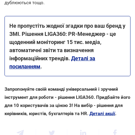
дублюються тощо.
Не пропустіть жодної згадки про ваш бренд у
ЗМІ. Рішення LIGA360: PR-Менеджер - це
щоденний моніторинг 15 тис. медіа,
автоматичні звіти та визначення
інформаційних трендів.
Деталі за
посиланням
.
Запропонуйте своїй команді універсальний і зручний
інструмент для роботи - рішення LIGA360. Придбайте його
для 10 користувачів за ціною 3! На вибір - рішення для
керівників, юристів, бухгалтерів та HR.
Деталі акції
.