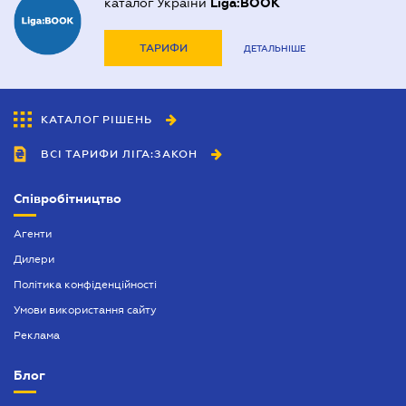
каталог України
Liga:BOOK
ТАРИФИ
ДЕТАЛЬНІШЕ
КАТАЛОГ РІШЕНЬ
ВСІ ТАРИФИ ЛІГА:ЗАКОН
Співробітництво
Агенти
Дилери
Політика конфіденційності
Умови використання сайту
Реклама
Блог