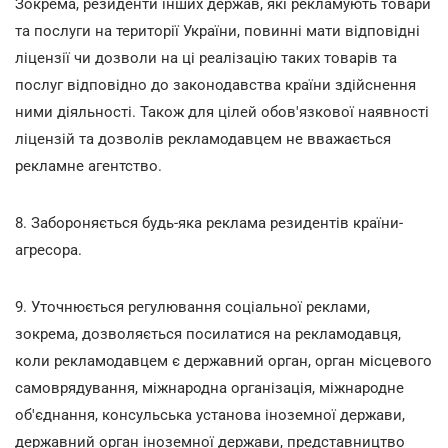
Зокрема, резиденти інших держав, які рекламують товари
та послуги на території України, повинні мати відповідні
ліцензії чи дозволи на ці реалізацію таких товарів та
послуг відповідно до законодавства країни здійснення
ними діяльності. Також для цілей обов'язкової наявності
ліцензій та дозволів рекламодавцем не вважається
рекламне агентство.
8. Забороняється будь-яка реклама резидентів країни-
агресора.
9. Уточнюється регулювання соціальної реклами,
зокрема, дозволяється посилатися на рекламодавця,
коли рекламодавцем є державний орган, орган місцевого
самоврядування, міжнародна організація, міжнародне
об'єднання, консульська установа іноземної держави,
державний орган іноземної держави, представництво