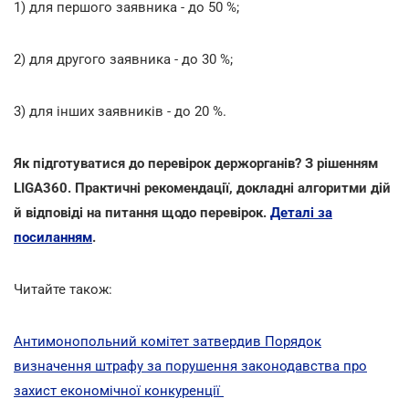
1) для першого заявника - до 50 %;
2) для другого заявника - до 30 %;
3) для інших заявників - до 20 %.
Як підготуватися до перевірок держорганів? З рішенням
LIGA360. Практичні рекомендації, докладні алгоритми дій
й відповіді на питання щодо перевірок.
Деталі за
посиланням
.
Читайте також:
Антимонопольний комітет затвердив Порядок
визначення штрафу за порушення законодавства про
захист економічної конкуренції