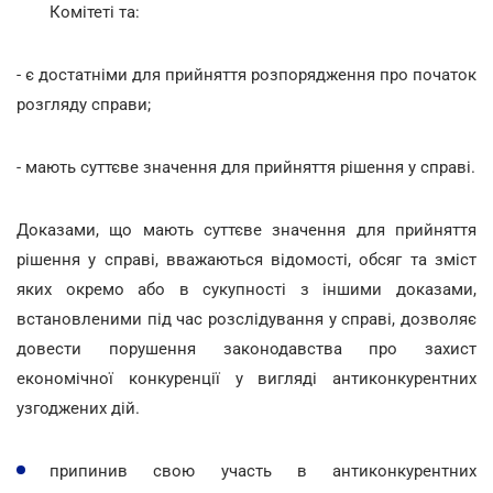
Комітеті та:
- є достатніми для прийняття розпорядження про початок
розгляду справи;
- мають суттєве значення для прийняття рішення у справі.
Доказами, що мають суттєве значення для прийняття
рішення у справі, вважаються відомості, обсяг та зміст
яких окремо або в сукупності з іншими доказами,
встановленими під час розслідування у справі, дозволяє
довести порушення законодавства про захист
економічної конкуренції у вигляді антиконкурентних
узгоджених дій.
припинив свою участь в антиконкурентних