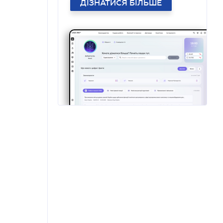
ДІЗНАТИСЯ БІЛЬШЕ