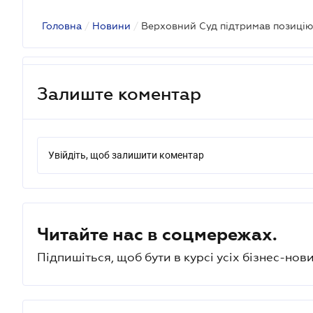
Головна
/
Новини
/
Залиште коментар
Увійдіть, щоб залишити коментар
Читайте нас в соцмережах.
Підпишіться, щоб бути в курсі усіх бізнес-нови