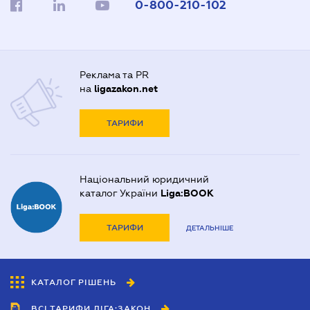
0-800-210-102
Реклама та PR
на
ligazakon.net
ТАРИФИ
Національний юридичний
каталог України
Liga:BOOK
ТАРИФИ
ДЕТАЛЬНІШЕ
КАТАЛОГ РІШЕНЬ
ВСІ ТАРИФИ ЛІГА:ЗАКОН