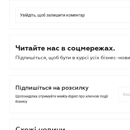
Увійдіть, щоб залишити коментар
Читайте нас в соцмережах.
Підпишіться, щоб бути в курсі усіх бізнес-нови
Підпишіться на розсилку
Щопонеділка отримуйте weekly-digest про ключові події
бізнесу
Схожі новини