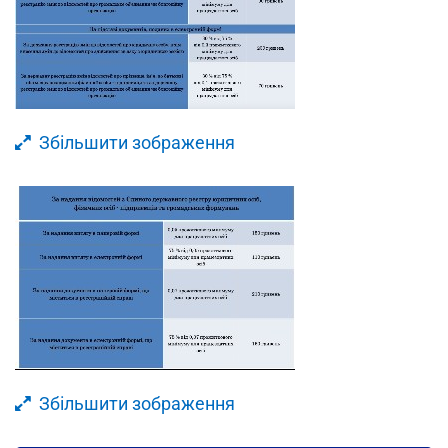
Збільшити зображення
Збільшити зображення