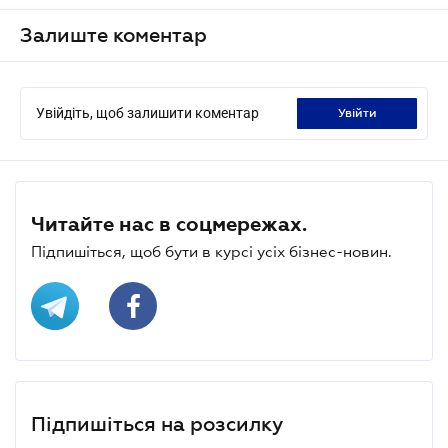
Залиште коментар
Увійдіть, щоб залишити коментар
увійти
Читайте нас в соцмережах.
Підпишіться, щоб бути в курсі усіх бізнес-новин.
Підпишіться на розсилку