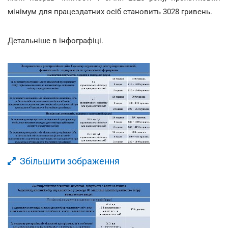
мінімум для працездатних осіб становить 3028 гривень.
Детальніше в інфографіці.
Збільшити зображення