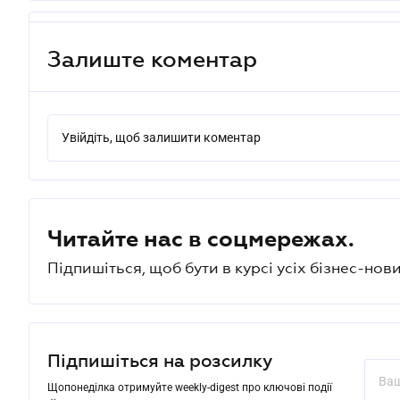
Залиште коментар
Увійдіть, щоб залишити коментар
Читайте нас в соцмережах.
Підпишіться, щоб бути в курсі усіх бізнес-нови
Підпишіться на розсилку
Щопонеділка отримуйте weekly-digest про ключові події