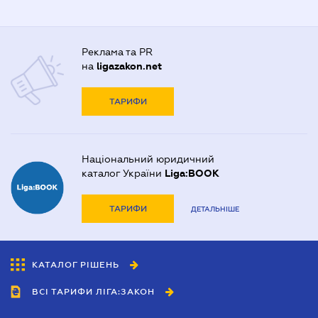
Реклама та PR
на
ligazakon.net
ТАРИФИ
Національний юридичний
каталог України
Liga:BOOK
ТАРИФИ
ДЕТАЛЬНІШЕ
КАТАЛОГ РІШЕНЬ
ВСІ ТАРИФИ ЛІГА:ЗАКОН