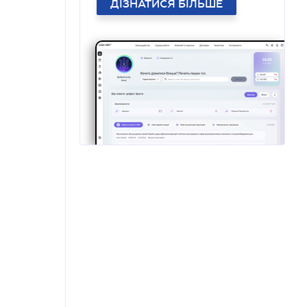
ДІЗНАТИСЯ БІЛЬШЕ