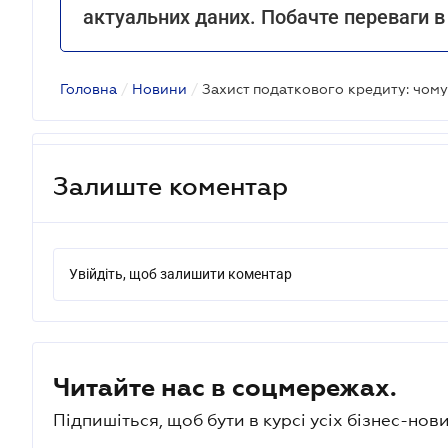
актуальних даних. Побачте переваги в
Головна
/
Новини
/
Залиште коментар
Увійдіть, щоб залишити коментар
Читайте нас в соцмережах.
Підпишіться, щоб бути в курсі усіх бізнес-нови