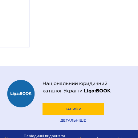
Національний юридичний
Liga:BOOK
каталог України
ТАРИФИ
ДЕТАЛЬНІШЕ
Періодичні видання та