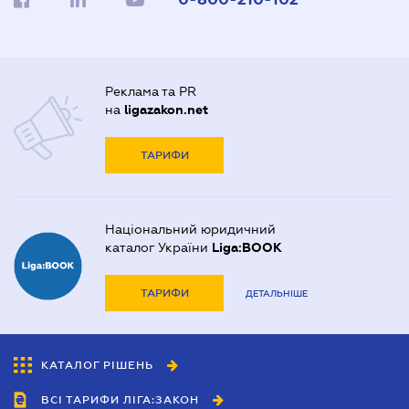
Реклама та PR
на
ligazakon.net
ТАРИФИ
Національний юридичний
каталог України
Liga:BOOK
ТАРИФИ
ДЕТАЛЬНІШЕ
КАТАЛОГ РІШЕНЬ
ВСІ ТАРИФИ ЛІГА:ЗАКОН