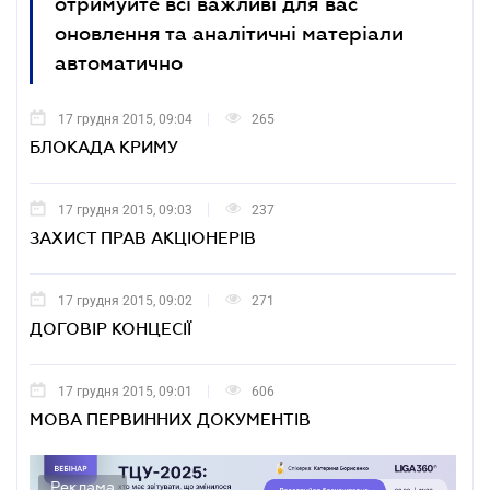
отримуйте всі важливі для вас
оновлення та аналітичні матеріали
автоматично
17 грудня 2015, 09:04
265
БЛОКАДА КРИМУ
17 грудня 2015, 09:03
237
ЗАХИСТ ПРАВ АКЦІОНЕРІВ
17 грудня 2015, 09:02
271
ДОГОВІР КОНЦЕСІЇ
17 грудня 2015, 09:01
606
МОВА ПЕРВИННИХ ДОКУМЕНТІВ
Реклама