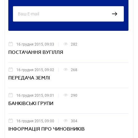
16 грудня 2015, 09:03
282
ПОСТАЧАННЯ ВУГІЛЛЯ
16 грудня 2015, 09:02
268
ПЕРЕДАЧА ЗЕМЛІ
16 грудня 2015, 09:01
290
БАНКІВСЬКІ ГРУПИ
16 грудня 2015, 09:00
304
ІНФОРМАЦІЯ ПРО ЧИНОВНИКІВ