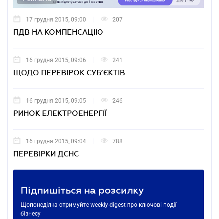
17 грудня 2015, 09:00
207
ПДВ НА КОМПЕНСАЦІЮ
16 грудня 2015, 09:06
241
ЩОДО ПЕРЕВІРОК СУБ’ЄКТІВ
16 грудня 2015, 09:05
246
РИНОК ЕЛЕКТРОЕНЕРГІЇ
16 грудня 2015, 09:04
788
ПЕРЕВІРКИ ДСНС
Підпишіться на розсилку
Щопонеділка отримуйте weekly-digest про ключові події
бізнесу