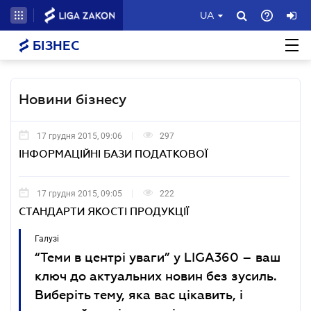
UA
БІЗНЕС
Новини бізнесу
17 грудня 2015, 09:06
297
ІНФОРМАЦІЙНІ БАЗИ ПОДАТКОВОЇ
17 грудня 2015, 09:05
222
СТАНДАРТИ ЯКОСТІ ПРОДУКЦІЇ
Галузі
“Теми в центрі уваги” у LIGA360 – ваш
ключ до актуальних новин без зусиль.
Виберіть тему, яка вас цікавить, і