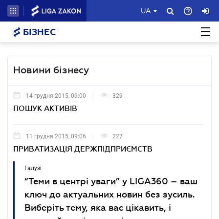
UA
БІЗНЕС
Новини бізнесу
14 грудня 2015, 09:00
329
ПОШУК АКТИВІВ
11 грудня 2015, 09:06
227
ПРИВАТИЗАЦІЯ ДЕРЖПІДПРИЄМСТВ
Галузі
“Теми в центрі уваги” у LIGA360 – ваш
ключ до актуальних новин без зусиль.
Виберіть тему, яка вас цікавить, і