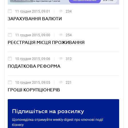
11 грудня 2015, 09:01
234
ЗАРАХУВАННЯ ВАЛЮТИ
11 грудня 2015, 09:00
254
РЕЄСТРАЦІЯ МІСЦЯ ПРОЖИВАННЯ
10 грудня 2015, 09:06
312
ПОДАТКОВА РЕФОРМА
10 грудня 2015, 09:05
221
ГРОШІ КОРУПЦІОНЕРІВ
Підпишіться на розсилку
Щопонеділка отримуйте weekly-digest про ключові події
бізнесу