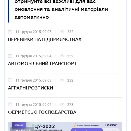
отримуйте всі важливі для вас
оновлення та аналітичні матеріали
автоматично
11 грудня 2015, 09:05
232
ПЕРЕВІРКИ НА ПІДПРИЄМСТВАХ
11 грудня 2015, 09:04
252
АВТОМОБІЛЬНИЙ ТРАНСПОРТ
11 грудня 2015, 09:03
232
АГРАРНІ РОЗПИСКИ
11 грудня 2015, 09:02
273
ФЕРМЕРСЬКІ ГОСПОДАРСТВА
Реклама