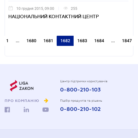
10 грудня 2015, 09:00
255
НАЦІОНАЛЬНИЙ КОНТАКТНИЙ ЦЕНТР
1
...
1680
1681
1682
1683
1684
...
1847
Центр підтримки користувачів
0-800-210-103
ПРО КОМПАНІЮ
Підбір продуктів та рішень
0-800-210-102