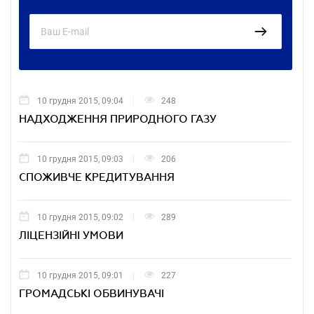
10 грудня 2015, 09:04
248
НАДХОДЖЕННЯ ПРИРОДНОГО ГАЗУ
10 грудня 2015, 09:03
206
СПОЖИВЧЕ КРЕДИТУВАННЯ
10 грудня 2015, 09:02
289
ЛІЦЕНЗІЙНІ УМОВИ
10 грудня 2015, 09:01
227
ГРОМАДСЬКІ ОБВИНУВАЧІ