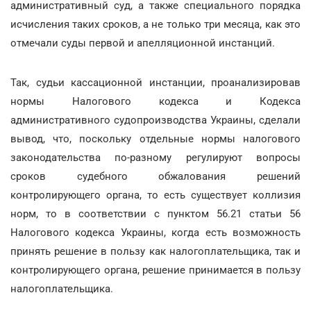
административный суд, а также специального порядка
исчисления таких сроков, а не только три месяца, как это
отмечали суды первой и апелляционной инстанций.
Так, судьи кассационной инстанции, проанализировав
нормы Налогового кодекса и Кодекса
административного судопроизводства Украины, сделали
вывод, что, поскольку отдельные нормы налогового
законодательства по-разному регулируют вопросы
сроков судебного обжалования решений
контролирующего органа, то есть существует коллизия
норм, то в соответствии с пунктом 56.21 статьи 56
Налогового кодекса Украины, когда есть возможность
принять решение в пользу как налогоплательщика, так и
контролирующего органа, решение принимается в пользу
налогоплательщика.