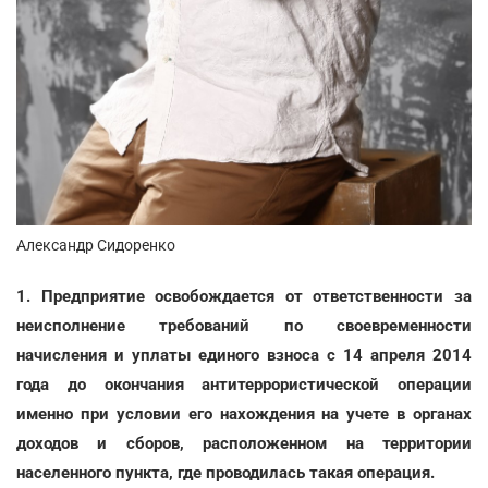
Александр Сидоренко
1. Предприятие освобождается от ответственности за
неисполнение требований по своевременности
начисления и уплаты единого взноса с 14 апреля 2014
года до окончания антитеррористической операции
именно при условии его нахождения на учете в органах
доходов и сборов, расположенном на территории
населенного пункта, где проводилась такая операция.