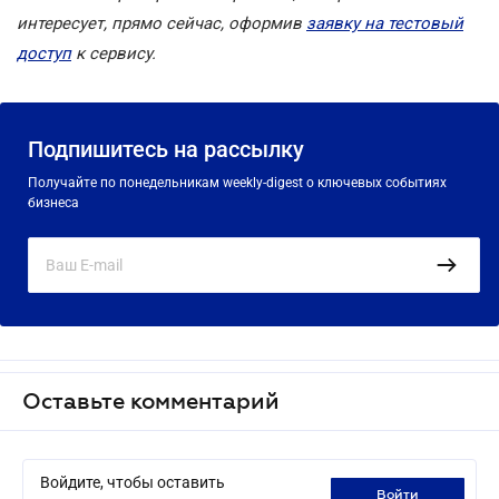
интересует, прямо сейчас, оформив
заявку на тестовый
доступ
к сервису.
Подпишитесь на рассылку
Получайте по понедельникам weekly-digest о ключевых событиях
бизнеса
Оставьте комментарий
Войдите, чтобы оставить
войти