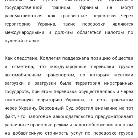
государственной границы Украины не могут
рассматриваться как транзитные перевозки через
территорию Украина, такие перевозки являются
международными и должны облагаться налогом по
нулевой ставке.
Как следствие, Коллегия поддержала позицию общества
и отметила, что международные перевозки грузов
автомобильным транспортом, по которым местами
загрузки и разгрузки была территория иностранных
государств, при этом перевозка осуществлялась и через
таможенную территорию Украины, то есть транзитом
через Украину. Верховный Суд обратил внимание на тот
факт, что налоговое законодательство предусматривает
различные правовые режимы налогообложения налогом
на добавленную стоимость услуг по перевозке грузов