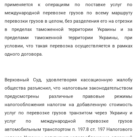
применяется к операциям по поставке услуг по
международной перевозке грузов по всему маршруту
перевозки грузов в целом, без разделения его на отрезки
в пределах таможенной территории Украины и за
пределами таможенной территории Украины, при
условии, что такая перевозка осуществляется в рамках
одного договора.
Верховный Суд, удовлетворяя кассационную жалобу
общества разъяснил, что налоговым законодательством
предусмотрены различные правовые режимы
налогообложения налогом на добавленную стоимость
услуг по перевозке грузов транзитом через Украину и
услуг по международной перевозке грузов
автомобильным транспортом п. 197.8 ст. 197 Налогового