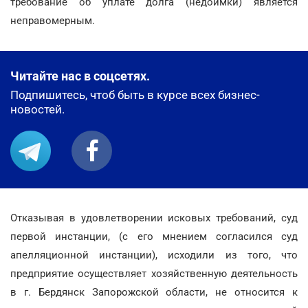
требование об уплате долга (недоимки) является
неправомерным.
Читайте нас в соцсетях.
Подпишитесь, чтоб быть в курсе всех бизнес-
новостей.
Отказывая в удовлетворении исковых требований, суд
первой инстанции, (с его мнением согласился суд
апелляционной инстанции), исходили из того, что
предприятие осуществляет хозяйственную деятельность
в г. Бердянск Запорожской области, не относится к