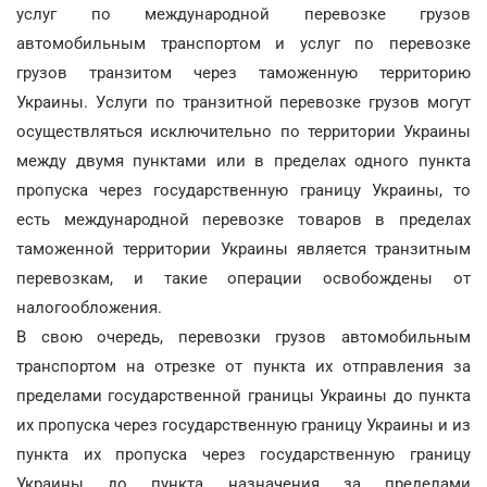
услуг по международной перевозке грузов
автомобильным транспортом и услуг по перевозке
грузов транзитом через таможенную территорию
Украины. Услуги по транзитной перевозке грузов могут
осуществляться исключительно по территории Украины
между двумя пунктами или в пределах одного пункта
пропуска через государственную границу Украины, то
есть международной перевозке товаров в пределах
таможенной территории Украины является транзитным
перевозкам, и такие операции освобождены от
налогообложения.
В свою очередь, перевозки грузов автомобильным
транспортом на отрезке от пункта их отправления за
пределами государственной границы Украины до пункта
их пропуска через государственную границу Украины и из
пункта их пропуска через государственную границу
Украины до пункта назначения за пределами