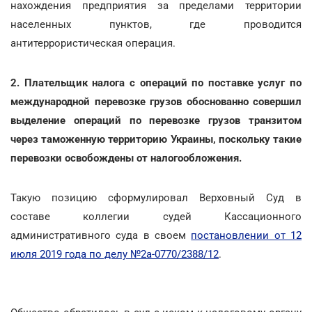
нахождения предприятия за пределами территории
населенных пунктов, где проводится
антитеррористическая операция.
2. Плательщик налога с операций по поставке услуг по
международной перевозке грузов обоснованно совершил
выделение операций по перевозке грузов транзитом
через таможенную территорию Украины, поскольку такие
перевозки освобождены от налогообложения.
Такую позицию сформулировал Верховный Суд в
составе коллегии судей Кассационного
административного суда в своем
постановлении от 12
июля 2019 года по делу №2а-0770/2388/12
.