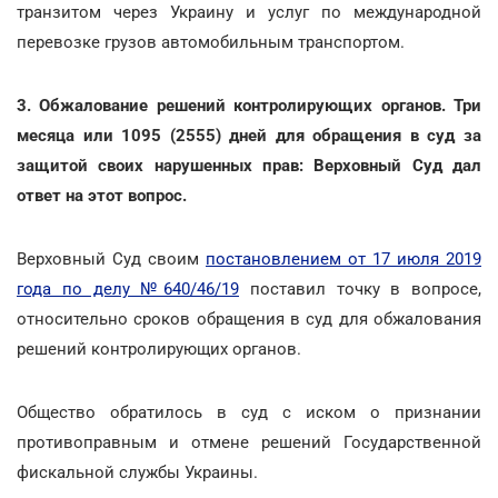
транзитом через Украину и услуг по международной
перевозке грузов автомобильным транспортом.
3. Обжалование решений контролирующих органов. Три
месяца или 1095 (2555) дней для обращения в суд за
защитой своих нарушенных прав: Верховный Суд дал
ответ на этот вопрос.
Верховный Суд своим
постановлением от 17 июля 2019
года по делу №640/46/19
поставил точку в вопросе,
относительно сроков обращения в суд для обжалования
решений контролирующих органов.
Общество обратилось в суд с иском о признании
противоправным и отмене решений Государственной
фискальной службы Украины.