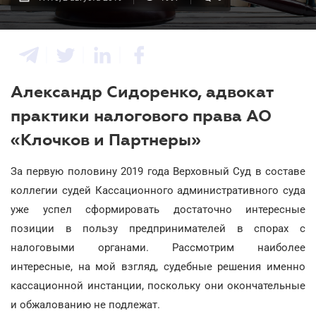
Александр Сидоренко, адвокат
практики налогового права АО
«Клочков и Партнеры»
За первую половину 2019 года Верховный Суд в составе
коллегии судей Кассационного административного суда
уже успел сформировать достаточно интересные
позиции в пользу предпринимателей в спорах с
налоговыми органами. Рассмотрим наиболее
интересные, на мой взгляд, судебные решения именно
кассационной инстанции, поскольку они окончательные
и обжалованию не подлежат.