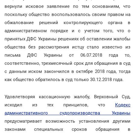
вернули исковое заявление по тем основаниям, что
поскольку общество воспользовалось своим правом на
обжалование решений контролирующего органа в
административном порядке и с учетом того, что о
принятых ДФС Украины решениях об оставлении жалобы
общества без рассмотрения истцу стало известно из
письма ДФС Украины от 06.07.2018 года то,
соответственно, трехмесячный срок для обращения в суд
с данным иском закончился в октябре 2018 года, тогда
как общество обратилось в суд только 30.12.2018 года.
Удовлетворяя кассационную жалобу, Верховный Суд,
исходил из тех принципов, что
Кодекс
административного судопроизводства Украины
предусматривает возможность установления другими
законами специальных сроков обращения в