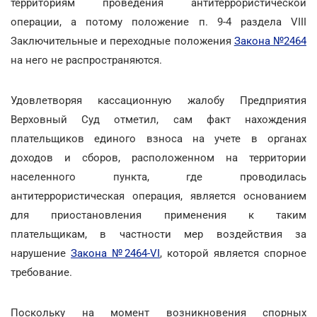
территориям проведения антитеррористической
операции, а потому положение п. 9-4 раздела VIII
Заключительные и переходные положения
Закона №2464
на него не распространяются.
Удовлетворяя кассационную жалобу Предприятия
Верховный Суд отметил, сам факт нахождения
плательщиков единого взноса на учете в органах
доходов и сборов, расположенном на территории
населенного пункта, где проводилась
антитеррористическая операция, является основанием
для приостановления применения к таким
плательщикам, в частности мер воздействия за
нарушение
Закона №2464-VІ
, которой является спорное
требование.
Поскольку на момент возникновения спорных