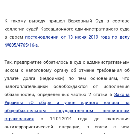
К такому выводу пришел Верховный Суд в составе
коллегии судей Кассационного административного суда
в своем
постановлении от 13 июня 2019 года по делу
№805/4765/16-а
.
Так, предприятие обратилось в суд с административным
иском к налоговому органу об отмене требования об
уплате долга (недоимки) по тем основаниям, что
налогоплательщики освобождаются от исполнения
обязанностей, определенных частью 2 статьи 6
Закона
Украины «О сборе и учете единого взноса на
общеобязательном государственном пенсионном
страховании»
с 14.04.2014 года до окончания
антитеррористической операции, в связи с чем