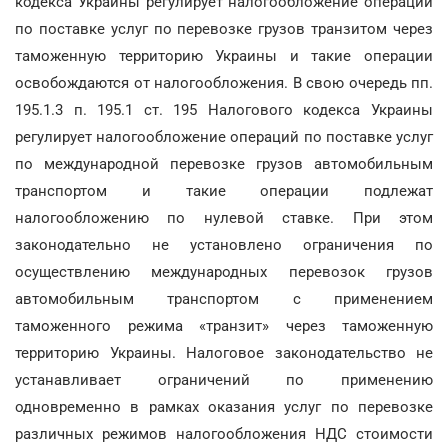
кодекса Украины регулирует налогообложение операций
по поставке услуг по перевозке грузов транзитом через
таможенную территорию Украины и такие операции
освобождаются от налогообложения. В свою очередь пп.
195.1.3 п. 195.1 ст. 195 Налогового кодекса Украины
регулирует налогообложение операций по поставке услуг
по международной перевозке грузов автомобильным
транспортом и такие операции подлежат
налогообложению по нулевой ставке. При этом
законодательно не установлено ограничения по
осуществлению международных перевозок грузов
автомобильным транспортом с применением
таможенного режима «транзит» через таможенную
территорию Украины. Налоговое законодательство не
устанавливает ограничений по применению
одновременно в рамках оказания услуг по перевозке
различных режимов налогообложения НДС стоимости