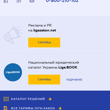
0-800-210-102
Реклама и PR
на
ligazakon.net
ТАРИФЫ
Национальный юридический
каталог Украины
Liga:BOOK
ТАРИФЫ
ПОДРОБНЕЕ
КАТАЛОГ РЕШЕНИЙ
ВСЕ ТАРИФЫ ЛІГА:ЗАКОН