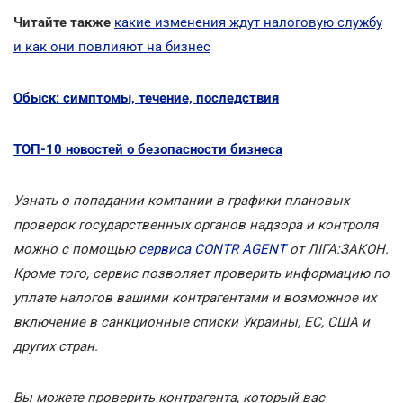
Читайте также
какие изменения ждут налоговую службу
и как они повлияют на бизнес
Обыск: симптомы, течение, последствия
ТОП-10 новостей о безопасности бизнеса
Узнать о попадании компании в графики плановых
проверок государственных органов надзора и контроля
можно с помощью
сервиса CONTR AGENT
от ЛІГА:ЗАКОН.
Кроме того, сервис позволяет проверить информацию по
уплате налогов вашими контрагентами и возможное их
включение в санкционные списки Украины, ЕС, США и
других стран.
Вы можете проверить контрагента, который вас