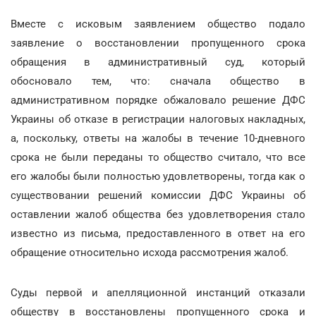
Вместе с исковым заявлением общество подало
заявление о восстановлении пропущенного срока
обращения в административный суд, который
обосновало тем, что: сначала общество в
административном порядке обжаловало решение ДФС
Украины об отказе в регистрации налоговых накладных,
а, поскольку, ответы на жалобы в течение 10-дневного
срока не были переданы то общество считало, что все
его жалобы были полностью удовлетворены, тогда как о
существовании решений комиссии ДФС Украины об
оставлении жалоб общества без удовлетворения стало
известно из письма, предоставленного в ответ на его
обращение относительно исхода рассмотрения жалоб.
Суды первой и апелляционной инстанций отказали
обществу в восстановлены пропущенного срока и