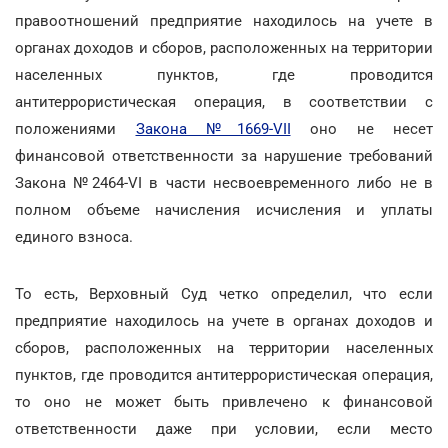
правоотношений предприятие находилось на учете в
органах доходов и сборов, расположенных на территории
населенных пунктов, где проводится
антитеррористическая операция, в соответствии с
положениями
Закона №1669-VII
оно не несет
финансовой ответственности за нарушение требований
Закона №2464-VI в части несвоевременного либо не в
полном объеме начисления исчисления и уплаты
единого взноса.
То есть, Верховный Суд четко определил, что если
предприятие находилось на учете в органах доходов и
сборов, расположенных на территории населенных
пунктов, где проводится антитеррористическая операция,
то оно не может быть привлечено к финансовой
ответственности даже при условии, если место