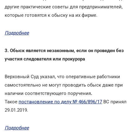
другие практические советы для предпринимателей,
которые готовятся к обыску на их фирме.
Подробнее
3. Обыск является незаконным, если он проведен без
участия следователя или прокурора
Верховный Суд указал, что оперативные работники
самостоятельно не могут проводить обыск даже при
наличии соответствующего поручения
.
Такое
постановление по делу № 466/896/17
ВС принял
29.01.2019.
Подробнее