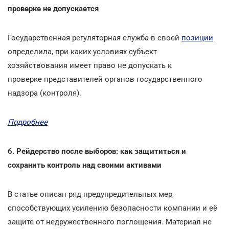
проверке не допускается
Государственная регуляторная служба в своей
позиции
определила, при каких условиях субъект
хозяйствования имеет право не допускать к
проверке представителей органов государственного
надзора (контроля).
Подробнее
6. Рейдерство после выборов: как защититься и
сохранить контроль над своими активами
В статье описан ряд предупредительных мер,
способствующих усилению безопасности компании и её
защите от недружественного поглощения. Материал не