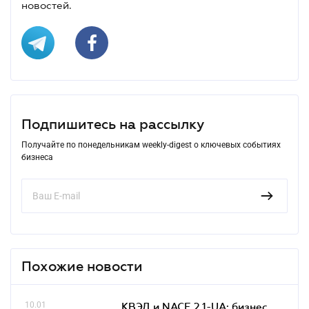
новостей.
Подпишитесь на рассылку
Получайте по понедельникам weekly-digest о ключевых событиях
бизнеса
Похожие новости
10.01
КВЭД и NACE 2.1-UA: бизнес