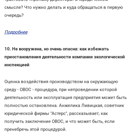
смысле? Что нужно делать и куда обращаться в первую
очередь?
Подробнее
10. Не вооружена, но очень опасна: как избежать
приостановления деятельности компании экологической
инспекцией
Оценка воздействия производством на окружающую
среду - ОВОС - процедура, при непроведении которой
деятельность или эксплуатация предприятия может быть
полностью остановлена. Анжелика Ливицкая, советник
юридической фирмы "Астерс", рассказывает, как
получить заключение ОВОС, и что может быть, если
пренебречь этой процедурой.