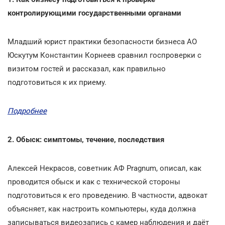
контролирующими государственными органами
Младший юрист практики безопасности бизнеса АО
Юскутум Константин Корнеев сравнил госпроверки с
визитом гостей и рассказал, как правильно
подготовиться к их приему.
Подробнее
2. Обыск: симптомы, течение, последствия
Алексей Некрасов, советник АФ Pragnum, описал, как
проводится обыск и как с технической стороны
подготовиться к его проведению. В частности, адвокат
объясняет, как настроить компьютеры, куда должна
записываться видеозапись с камер наблюдения и даёт