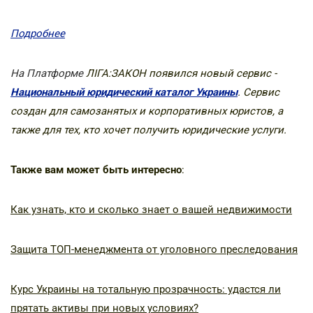
Подробнее
На Платформе
ЛІГА:ЗАКОН появился новый сервис -
Национальный юридический каталог Украины
. Сервис
создан для самозанятых и корпоративных юристов, а
также для тех, кто хочет получить юридические услуги.
Также вам может быть интересно
:
Как узнать, кто и сколько знает о вашей недвижимости
Защита ТОП-менеджмента от уголовного преследования
Курс Украины на тотальную прозрачность: удастся ли
прятать активы при новых условиях?