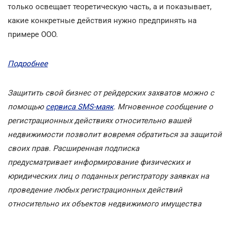
только освещает теоретическую часть, а и показывает,
какие конкретные действия нужно предпринять на
примере ООО.
Подробнее
Защитить свой бизнес от рейдерских захватов можно с
помощью
сервиса SMS-маяк
. Мгновенное сообщение о
регистрационных действиях относительно вашей
недвижимости позволит вовремя обратиться за защитой
своих прав. Расширенная подписка
предусматривает информирование физических и
юридических лиц о поданных регистратору заявках на
проведение любых регистрационных действий
относительно их объектов недвижимого имущества