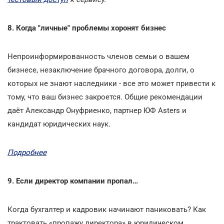
8. Когда "личные" проблемы хоронят бизнес
Непроинформированность членов семьи о вашем
бизнесе, незаключение брачного договора, долги, о
которых не знают наследники - все это может привести к
тому, что ваш бизнес закроется. Общие рекомендации
даёт Александр Онуфриенко, партнер ЮФ Asters и
кандидат юридических наук
.
Подробнее
9. Если директор компании пропал…
Когда бухгалтер и кадровик начинают паниковать? Как
трактовать «пропажу директора» в юридическом