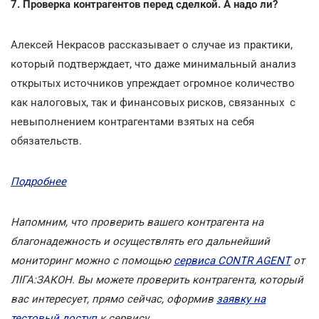
7. Проверка контрагентов перед сделкой. А надо ли?
Алексей Некрасов рассказывает о случае из практики,
который подтверждает, что даже минимальный анализ
открытых источников упреждает огромное количество
как налоговых, так и финансовых рисков, связанных с
невыполнением контрагентами взятых на себя
обязательств.
Подробнее
Напомним, что проверить вашего контрагента на
благонадежность и осуществлять его дальнейший
мониторинг можно с помощью
сервиса CONTR AGENT
от
ЛІГА:ЗАКОН. Вы можете проверить контрагента, который
вас интересует, прямо сейчас, оформив
заявку на
тестовый доступ
к сервису.