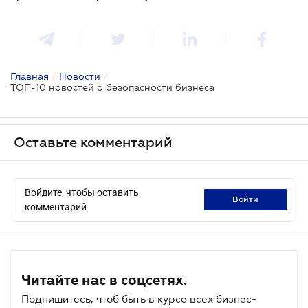
Главная
/
Новости
/
ТОП-10 новостей о безопасности бизнеса
Оставьте комментарий
Войдите, чтобы оставить
войти
комментарий
Читайте нас в соцсетях.
Подпишитесь, чтоб быть в курсе всех бизнес-