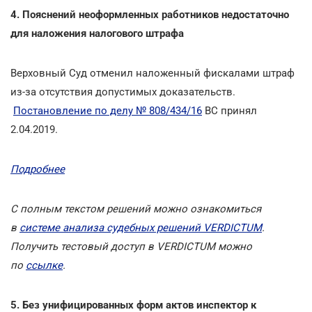
4. Пояснений неоформленных работников недостаточно
для наложения налогового штрафа
Верховный Суд отменил наложенный фискалами штраф
из-за отсутствия допустимых доказательств.
Постановление по делу № 808/434/16
ВС принял
2.04.2019.
Подробнее
С полным текстом решений можно ознакомиться
в
системе анализа судебных решений VERDICTUM
.
Получить тестовый доступ в VERDICTUM можно
по
ссылке
.
5. Без унифицированных форм актов инспектор к