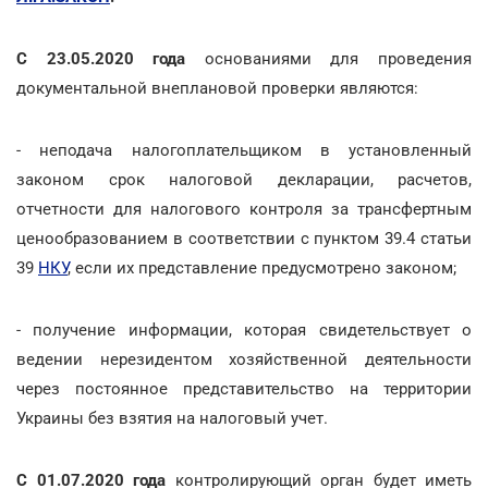
С 23.05.2020 года
основаниями для проведения
документальной внеплановой проверки являются:
- неподача налогоплательщиком в установленный
законом срок налоговой декларации, расчетов,
отчетности для налогового контроля за трансфертным
ценообразованием в соответствии с пунктом 39.4 статьи
39
НКУ
, если их представление предусмотрено законом;
- получение информации, которая свидетельствует о
ведении нерезидентом хозяйственной деятельности
через постоянное представительство на территории
Украины без взятия на налоговый учет.
С 01.07.2020 года
контролирующий орган будет иметь