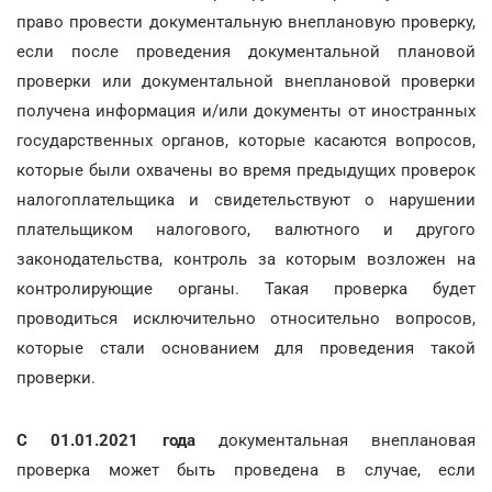
право провести документальную внеплановую проверку,
если после проведения документальной плановой
проверки или документальной внеплановой проверки
получена информация и/или документы от иностранных
государственных органов, которые касаются вопросов,
которые были охвачены во время предыдущих проверок
налогоплательщика и свидетельствуют о нарушении
плательщиком налогового, валютного и другого
законодательства, контроль за которым возложен на
контролирующие органы. Такая проверка будет
проводиться исключительно относительно вопросов,
которые стали основанием для проведения такой
проверки.
С 01.01.2021 года
документальная внеплановая
проверка может быть проведена в случае, если