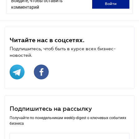
Войдите, чтобы оставить
войти
комментарий
Читайте нас в соцсетях.
Подпишитесь, чтоб быть в курсе всех бизнес-
новостей.
Подпишитесь на рассылку
Получайте по понедельникам weekly-digest о ключевых событиях
бизнеса