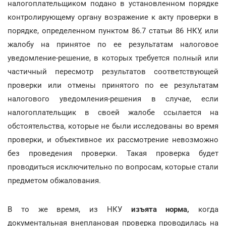
налогоплательщиком подано в установленном порядке
контролирующему органу возражение к акту проверки в
порядке, определенном пунктом 86.7 статьи 86 НКУ, или
жалобу на принятое по ее результатам налоговое
уведомление-решение, в которых требуется полный или
частичный пересмотр результатов соответствующей
проверки или отмены принятого по ее результатам
налогового уведомления-решения в случае, если
налогоплательщик в своей жалобе ссылается на
обстоятельства, которые не были исследованы во время
проверки, и объективное их рассмотрение невозможно
без проведения проверки. Такая проверка будет
проводиться исключительно по вопросам, которые стали
предметом обжалования.
В то же время, из НКУ
изъята норма,
когда
документальная внеплановая проверка проводилась на