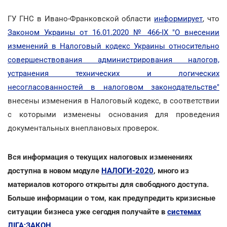
ГУ ГНС в Ивано-Франковской области
информирует
, что
Законом Украины от 16.01.2020 № 466-ІХ "О внесении
изменений в Налоговый кодекс Украины относительно
совершенствования администрирования налогов,
устранения технических и логических
несогласованностей в налоговом законодательстве"
внесены изменения в Налоговый кодекс, в соответствии
с которыми изменены основания для проведения
документальных внеплановых проверок.
Вся информация о текущих налоговых изменениях
доступна в новом модуле
НАЛОГИ-2020
, много из
материалов которого открыты для свободного доступа.
Больше информации о том, как предупредить кризисные
ситуации бизнеса уже сегодня получайте в
системах
ЛІГА:ЗАКОН
.