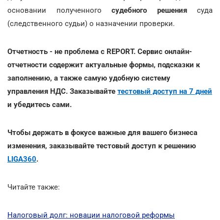
основании полученного
судебного решения
суда
(следственного судьи) о назначении проверки.
Отчетность - не проблема с REPORT. Сервис онлайн-
отчетности содержит актуальные формы, подсказки к
заполнению, а также самую удобную систему
управления НДС. Заказывайте
тестовый доступ на 7 дней
и убедитесь сами.
Чтобы держать в фокусе важные для вашего бизнеса
изменения, заказывайте тестовый доступ к решению
LIGA360
.
Читайте также:
Налоговый долг: новации налоговой реформы