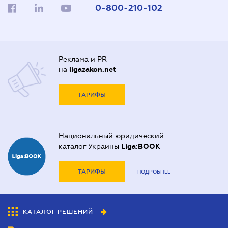
0-800-210-102
Реклама и PR
на
ligazakon.net
ТАРИФЫ
Национальный юридический
каталог Украины
Liga:BOOK
ТАРИФЫ
ПОДРОБНЕЕ
КАТАЛОГ РЕШЕНИЙ