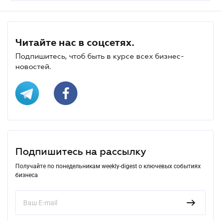
Читайте нас в соцсетях.
Подпишитесь, чтоб быть в курсе всех бизнес-
новостей.
Подпишитесь на рассылку
Получайте по понедельникам weekly-digest о ключевых событиях
бизнеса