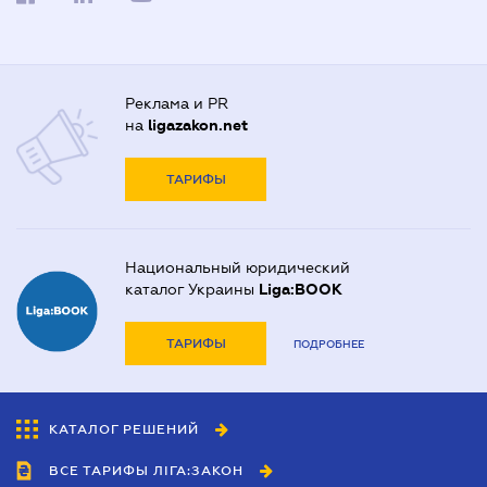
Реклама и PR
на
ligazakon.net
ТАРИФЫ
Национальный юридический
каталог Украины
Liga:BOOK
ТАРИФЫ
ПОДРОБНЕЕ
КАТАЛОГ РЕШЕНИЙ
ВСЕ ТАРИФЫ ЛІГА:ЗАКОН