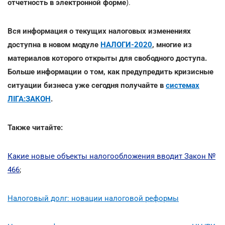
отчетность в электронной форме
).
Вся информация о текущих налоговых изменениях
доступна в новом модуле
НАЛОГИ-2020
, многие из
материалов которого открыты для свободного доступа.
Больше информации о том, как предупредить кризисные
ситуации бизнеса уже сегодня получайте в
системах
ЛІГА:ЗАКОН
.
Также читайте:
Какие новые объекты налогообложения вводит Закон №
466
;
Налоговый долг: новации налоговой реформы