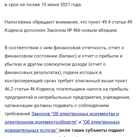
в срок не позже 10 июня 2021 года.
Налоговики обращают внимание, что пункт 49.4 статьи 49
Кодекса дополнен Законом № 466 новым абзацем.
В соответствии с ним финансовая отчетность, отчет о
финансовом состоянии (баланс) и отчет о прибыли и
убытках и другом совокупном доходе (отчет о
финансовых результатах), подача которых в
контролирующий орган требует описанный выше пункт
46.2 статьи 46 Кодекса, плательщики налога на прибыль
предприятий и неприбыльные предприятия, учреждения,
организации должны подавать с соблюдением
требований
Законов "Об электронных документах и
электронном документообороте"
и
"Об электронных
доверительных услугах"
(
если такие субъекты подают