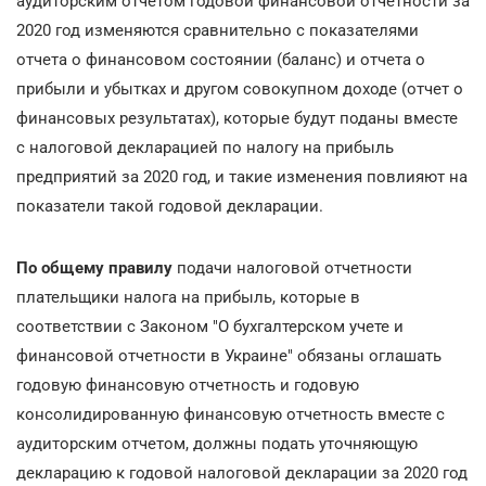
аудиторским отчетом годовой финансовой отчетности за
2020 год изменяются сравнительно с показателями
отчета о финансовом состоянии (баланс) и отчета о
прибыли и убытках и другом совокупном доходе (отчет о
финансовых результатах), которые будут поданы вместе
с налоговой декларацией по налогу на прибыль
предприятий за 2020 год, и такие изменения повлияют на
показатели такой годовой декларации.
По общему правилу
подачи налоговой отчетности
плательщики налога на прибыль, которые в
соответствии с Законом "О бухгалтерском учете и
финансовой отчетности в Украине" обязаны оглашать
годовую финансовую отчетность и годовую
консолидированную финансовую отчетность вместе с
аудиторским отчетом, должны подать уточняющую
декларацию к годовой налоговой декларации за 2020 год