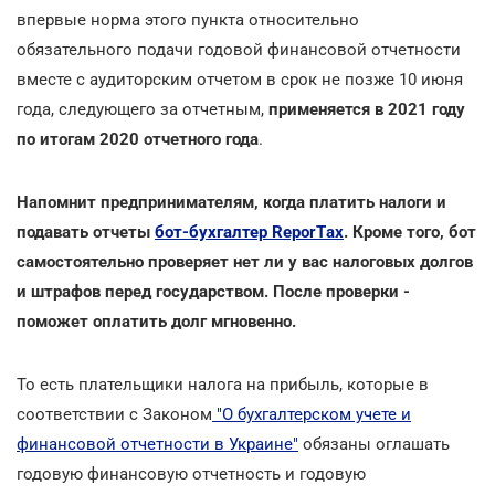
впервые норма этого пункта относительно
обязательного подачи годовой финансовой отчетности
вместе с аудиторским отчетом в срок не позже 10 июня
года, следующего за отчетным,
применяется в 2021 году
по итогам 2020 отчетного года
.
Напомнит предпринимателям, когда платить налоги и
подавать отчеты
бот-бухгалтер ReporTах
. Кроме того, бот
самостоятельно проверяет нет ли у вас налоговых долгов
и штрафов перед государством. После проверки -
поможет оплатить долг мгновенно.
То есть плательщики налога на прибыль, которые в
соответствии с Законом
"О бухгалтерском учете и
финансовой отчетности в Украине"
обязаны оглашать
годовую финансовую отчетность и годовую