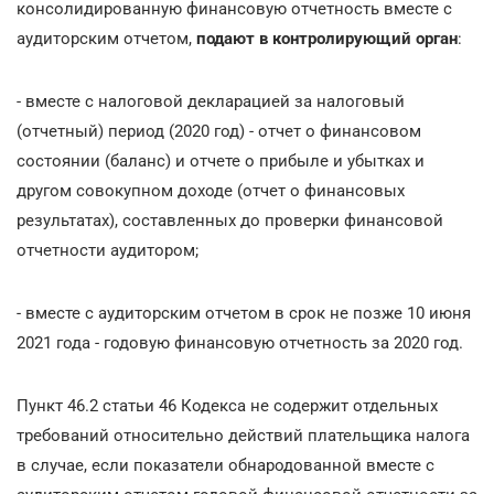
консолидированную финансовую отчетность вместе с
аудиторским отчетом,
подают в контролирующий орган
:
- вместе с налоговой декларацией за налоговый
(отчетный) период (2020 год) - отчет о финансовом
состоянии (баланс) и отчете о прибыле и убытках и
другом совокупном доходе (отчет о финансовых
результатах), составленных до проверки финансовой
отчетности аудитором;
- вместе с аудиторским отчетом в срок не позже 10 июня
2021 года - годовую финансовую отчетность за 2020 год.
Пункт 46.2 статьи 46 Кодекса не содержит отдельных
требований относительно действий плательщика налога
в случае, если показатели обнародованной вместе с