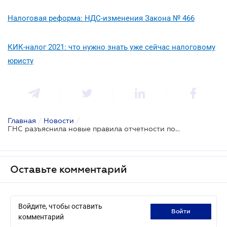
Налоговая реформа: НДС-изменения Закона № 466
КИК-налог 2021: что нужно знать уже сейчас налоговому
юристу
Главная
/
Новости
/
ГНС разъяснила новые правила отчетности по налогу на прибыль
Оставьте комментарий
Войдите, чтобы оставить
войти
комментарий