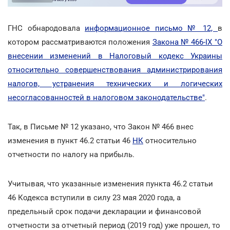
ГНС обнародовала
информационное письмо № 12,
в
котором рассматриваются положения
Закона № 466-IX "О
внесении изменений в Налоговый кодекс Украины
относительно совершенствования администрирования
налогов, устранения технических и логических
несогласованностей в налоговом законодательстве"
.
Так, в Письме № 12 указано, что Закон № 466 внес
изменения в пункт 46.2 статьи 46
НК
относительно
отчетности по налогу на прибыль.
Учитывая, что указанные изменения пункта 46.2 статьи
46 Кодекса вступили в силу 23 мая 2020 года, а
предельный срок подачи декларации и финансовой
отчетности за отчетный период (2019 год) уже прошел, то