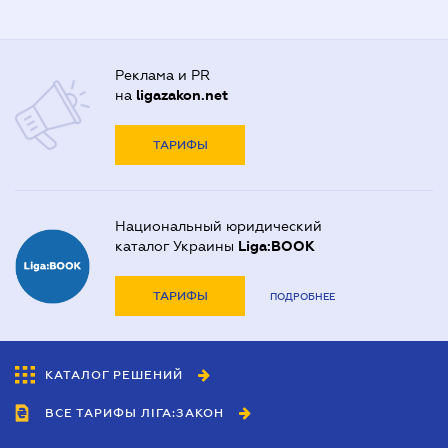
Реклама и PR
на
ligazakon.net
ТАРИФЫ
Национальный юридический
каталог Украины
Liga:BOOK
ТАРИФЫ
ПОДРОБНЕЕ
КАТАЛОГ РЕШЕНИЙ
ВСЕ ТАРИФЫ ЛІГА:ЗАКОН