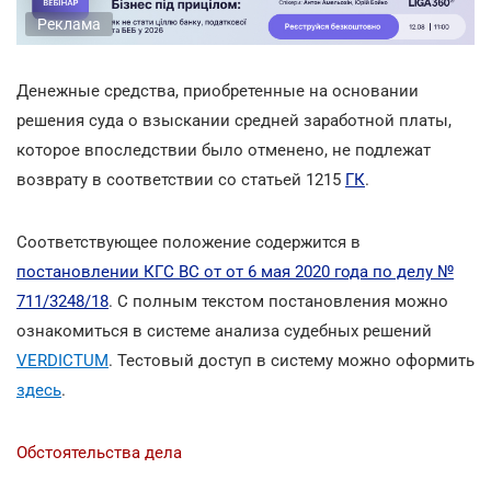
Реклама
Денежные средства, приобретенные на основании
решения суда о взыскании средней заработной платы,
которое впоследствии было отменено, не подлежат
возврату в соответствии со статьей 1215
ГК
.
Соответствующее положение содержится в
постановлении КГС ВС от от 6 мая 2020 года по делу №
711/3248/18
. С полным текстом постановления можно
ознакомиться в системе анализа судебных решений
VERDICTUM
. Тестовый доступ в систему можно оформить
здесь
.
Обстоятельства дела