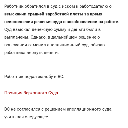
Работник обратился в суд с иском к работодателю о
взыскании средней заработной платы за время
неисполнения решения суда о возобновлении на работе
.
Суд взыскал денежную сумму и деньги были в
выплачены. Однако, в дальнейшем решение о
взыскании отменил апелляционный суд, обязав
работника вернуть деньги.
Работник подал жалобу в ВС.
Позиция Верховного Суда
ВС не согласился с решением апелляционного суда,
учитывая следующее.