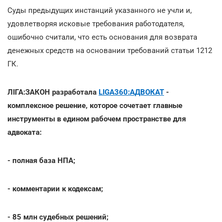
Суды предыдущих инстанций указанного не учли и,
удовлетворяя исковые требования работодателя,
ошибочно считали, что есть основания для возврата
денежных средств на основании требований статьи 1212
ГК.
ЛІГА:ЗАКОН разработала
LIGA360:АДВОКАТ
-
комплексное решение, которое сочетает главные
инструменты в едином рабочем пространстве для
адвоката:
- полная база НПА;
- комментарии к кодексам;
- 85 млн судебных решений;