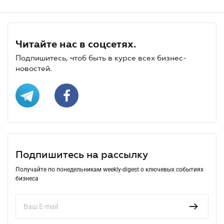
Читайте нас в соцсетях.
Подпишитесь, чтоб быть в курсе всех бизнес-
новостей.
Подпишитесь на рассылку
Получайте по понедельникам weekly-digest о ключевых событиях
бизнеса