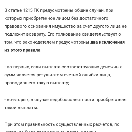
В статье 1215 ГК предусмотрены общие случаи, при
которых приобретенное лицом без достаточного
правового основания имущество за счет другого лица не
подлежит возврату. Его толкование свидетельствует о
том, что законодателем предусмотрены
два исключения
из этого правила
:
- во-первых, если выплата соответствующих денежных
сумм является результатом счетной ошибки лица,
проводившего такую выплату;
- во-вторых, в случае недобросовестности приобретателя
такой выплаты.
При этом правильность осуществленных расчетов, по