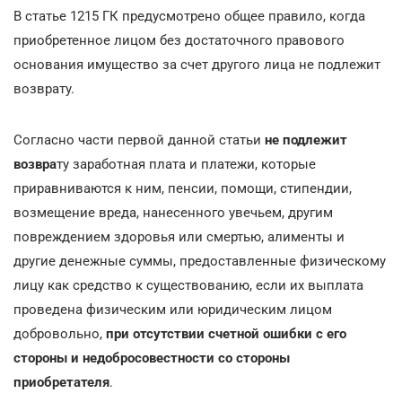
В статье 1215 ГК предусмотрено общее правило, когда
приобретенное лицом без достаточного правового
основания имущество за счет другого лица не подлежит
возврату.
Согласно части первой данной статьи
не подлежит
возвра
ту заработная плата и платежи, которые
приравниваются к ним, пенсии, помощи, стипендии,
возмещение вреда, нанесенного увечьем, другим
повреждением здоровья или смертью, алименты и
другие денежные суммы, предоставленные физическому
лицу как средство к существованию, если их выплата
проведена физическим или юридическим лицом
добровольно,
при отсутствии счетной ошибки с его
стороны и недобросовестности со стороны
приобретателя
.