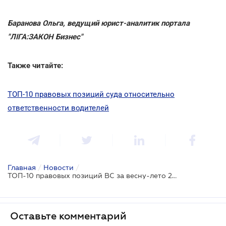
Баранова Ольга, ведущий юрист-аналитик портала
"ЛІГА:ЗАКОН Бизнес"
Также читайте:
ТОП-10 правовых позиций суда относительно
ответственности водителей
Главная
/
Новости
/
ТОП-10 правовых позиций ВС за весну-лето 2020 года для автомобилистов
Оставьте комментарий