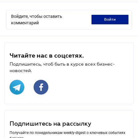
Войдите, чтобы оставить
войти
комментарий
Читайте нас в соцсетях.
Подпишитесь, чтоб быть в курсе всех бизнес-
новостей.
Подпишитесь на рассылку
Получайте по понедельникам weekly-digest о ключевых событиях