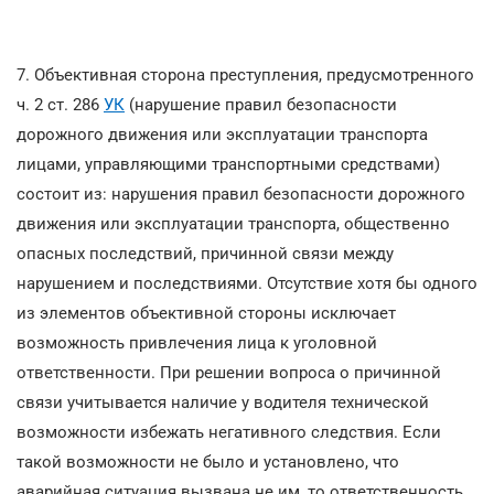
7. Объективная сторона преступления, предусмотренного
ч. 2 ст. 286
УК
(нарушение правил безопасности
дорожного движения или эксплуатации транспорта
лицами, управляющими транспортными средствами)
состоит из: нарушения правил безопасности дорожного
движения или эксплуатации транспорта, общественно
опасных последствий, причинной связи между
нарушением и последствиями. Отсутствие хотя бы одного
из элементов объективной стороны исключает
возможность привлечения лица к уголовной
ответственности. При решении вопроса о причинной
связи учитывается наличие у водителя технической
возможности избежать негативного следствия. Если
такой возможности не было и установлено, что
аварийная ситуация вызвана не им, то ответственность