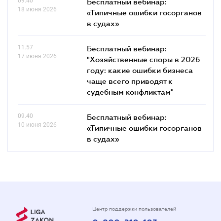
09.40
Бесплатный вебинар:
18 июня 2026
«Типичные ошибки госорганов
в судах»
11.57
Бесплатный вебинар:
17 июня 2026
"Хозяйственные споры в 2026
году: какие ошибки бизнеса
чаще всего приводят к
судебным конфликтам"
09.40
Бесплатный вебинар:
10 июня 2026
«Типичные ошибки госорганов
в судах»
Центр поддержки пользователей