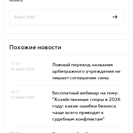
бизнеса
Похожие новости
17.14
Ложный перевод названия
26 июня 2026
арбитражного учреждения не
лишает соглашение силы
10.17
Бесплатный вебинар на тему:
23 июня 2026
"Хозяйственные споры в 2026
году: какие ошибки бизнеса
чаще всего приводят к
судебным конфликтам"