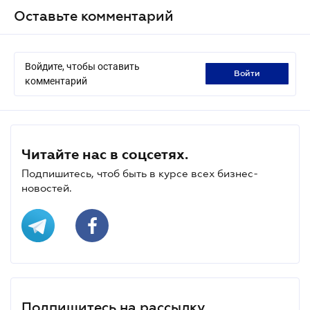
Оставьте комментарий
Войдите, чтобы оставить
войти
комментарий
Читайте нас в соцсетях.
Подпишитесь, чтоб быть в курсе всех бизнес-
новостей.
Подпишитесь на рассылку