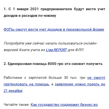
1. С 1 января 2021 предприниматели будут вести учет
доходов и расходов по-новому
ФОПы смогут вести учет доходов в произвольной форме
Попробуйте уже сейчас начать пользоваться онлайн-
версией Книги учета из
Liga:REPORT
для ФЛП.
2. Единоразовая помощь 8000 грн: кто cможет получить
Работники с зарплатой больше 30 тыс. грн
не смогут
претендовать на помощь
, а
заявление нужно подать до
21 декабря
Читайте также:
Как государство поддержит бизнес во