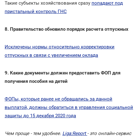
Такие субъекты хозяйствования сразу
попадают под
пристальный контроль ГНС
8. Правительство обновило порядок расчета отпускных
Исключены нормы относительно корректировки
отпускных в связи с увеличением оклада
9. Какие документы должен предоставить ФОП для
получения пособия на детей
ФОПы, которые ранее не обращались за данной
выплатой, должны обратиться в управления социальной
защиты до 15 декабря 2020 года
Чем проще - тем удобнее.
Liga:Report
- это онлайн-сервис