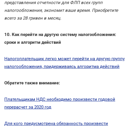
представления отчетности для ФЛП всех групп
налогообложения, экономит ваше время. Приобретите
всего за 28 гривен в месяц.
10. Как перейти на другую систему налогообложения:
сроки и алгоритм действий
Налогоплательщик легко может перейти на другую группу
налогообложения, придерживаясь алгоритма действий
Обратите также внимание:
Плательщикам НДС необходимо произвести годовой
перерасчет за 2020 год
Для кого предусмотрена обязанность произвести