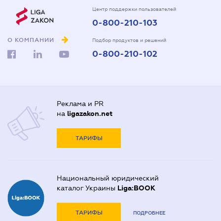
Центр поддержки пользователей
0-800-210-103
О КОМПАНИИ
Подбор продуктов и решений
0-800-210-102
Реклама и PR
на
ligazakon.net
ТАРИФЫ
Национальный юридический
каталог Украины
Liga:BOOK
ТАРИФЫ
ПОДРОБНЕЕ