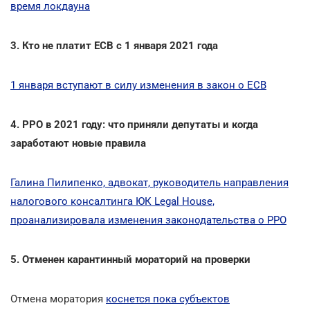
время локдауна
3. Кто не платит ЕСВ с 1 января 2021 года
1 января вступают в силу изменения в закон о ЕСВ
4. РРО в 2021 году: что приняли депутаты и когда
заработают новые правила
Галина Пилипенко, адвокат, руководитель направления
налогового консалтинга ЮК Legal House,
проанализировала изменения законодательства о РРО
5. Отменен карантинный мораторий на проверки
Отмена моратория
коснется пока субъектов