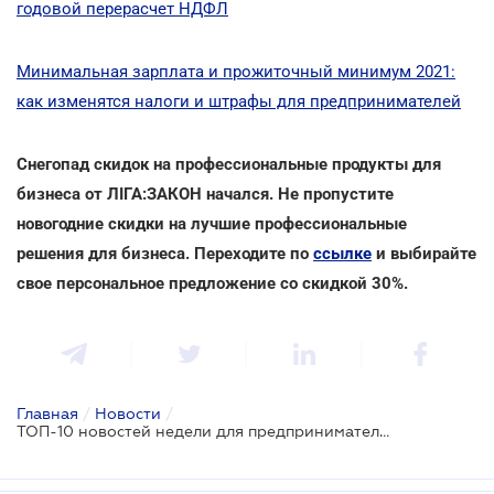
годовой перерасчет НДФЛ
Минимальная зарплата и прожиточный минимум 2021:
как изменятся налоги и штрафы для предпринимателей
Снегопад скидок на профессиональные продукты для
бизнеса от ЛІГА:ЗАКОН начался. Не пропустите
новогодние скидки на лучшие профессиональные
решения для бизнеса. Переходите по
ссылке
и выбирайте
свое персональное предложение со скидкой 30%.
Главная
/
Новости
/
ТОП-10 новостей недели для предпринимателей