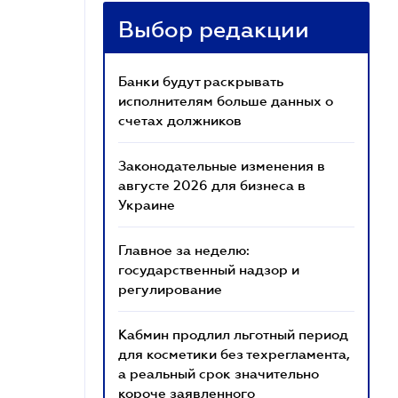
Выбор редакции
Банки будут раскрывать
исполнителям больше данных о
счетах должников
Законодательные изменения в
августе 2026 для бизнеса в
Украине
Главное за неделю:
государственный надзор и
регулирование
Кабмин продлил льготный период
для косметики без техрегламента,
а реальный срок значительно
короче заявленного