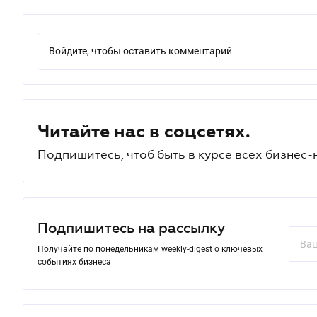
Войдите, чтобы оставить комментарий
Читайте нас в соцсетях.
Подпишитесь, чтоб быть в курсе всех бизнес-
Подпишитесь на рассылку
Получайте по понедельникам weekly-digest о ключевых
событиях бизнеса