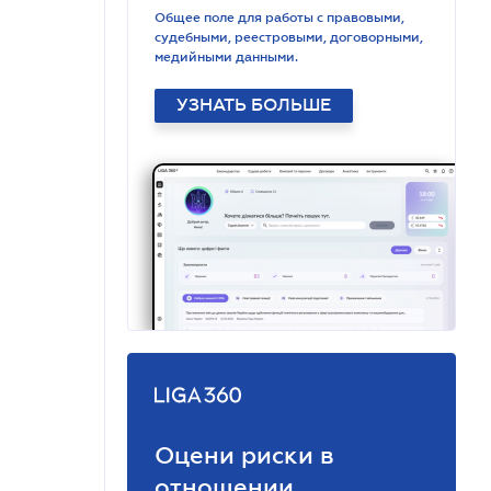
Общее поле для работы с правовыми,
судебными, реестровыми, договорными,
медийными данными.
УЗНАТЬ БОЛЬШЕ
Оцени риски в
отношении