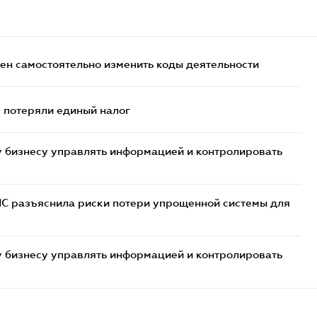
жен самостоятельно изменить коды деятельности
- потеряли единый налог
 бизнесу управлять информацией и контролировать
НС разъяснила риски потери упрощенной системы для
 бизнесу управлять информацией и контролировать