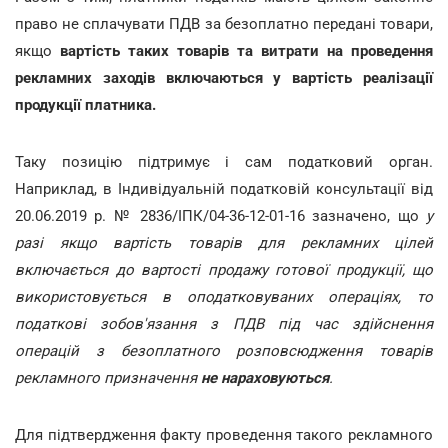
право не сплачувати ПДВ за безоплатно передані товари,
якщо
вартість таких товарів та витрати на проведення
рекламних заходів включаються у вартість реалізації
продукції платника.
Таку позицію підтримує і сам податковий орган.
Наприклад, в Індивідуальній податковій консультації від
20.06.2019 р. № 2836/ІПК/04-36-12-01-16 зазначено, що
у
разі якщо вартість товарів для рекламних цілей
включається до вартості продажу готової продукції, що
використовується в оподатковуваних операціях, то
податкові зобов'язання з ПДВ під час здійснення
операцій з безоплатного розповсюдження товарів
рекламного призначення
не нараховуються
.
Для підтвердження факту проведення такого рекламного