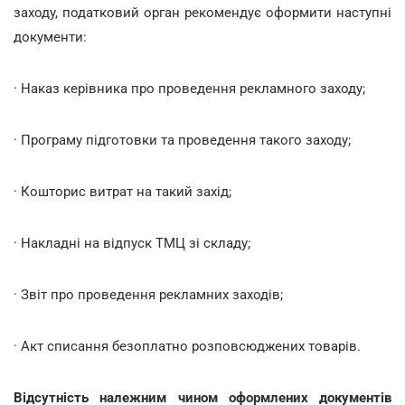
заходу, податковий орган рекомендує оформити наступні
документи:
· Наказ керівника про проведення рекламного заходу;
· Програму підготовки та проведення такого заходу;
· Кошторис витрат на такий захід;
· Накладні на відпуск ТМЦ зі складу;
· Звіт про проведення рекламних заходів;
· Акт списання безоплатно розповсюджених товарів.
Відсутність належним чином оформлених документів