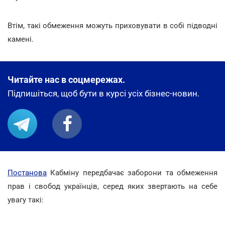
Втім, такі обмеження можуть приховувати в собі підводні
камені.
Читайте нас в соцмережах.
Підпишіться, щоб бути в курсі усіх бізнес-новин.
Постанова
Кабміну передбачає заборони та обмеження
прав і свобод українців, серед яких звертають на себе
увагу такі: