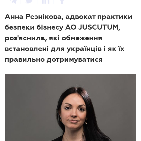
Анна Резнікова, адвокат практики
безпеки бізнесу АО JUSCUTUM,
роз'яснила, які обмеження
встановлені для українців і як їх
правильно дотримуватися