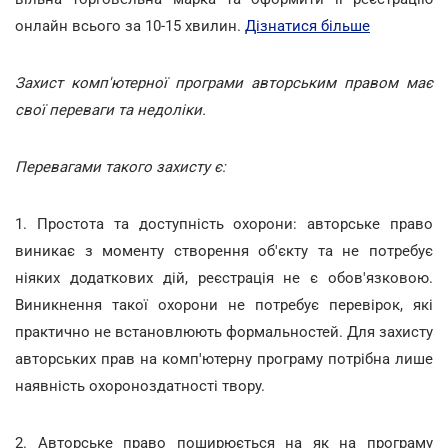
онлайн всього за 10-15 хвилин.
Дізнатися більше
Захист комп'ютерної програми авторським правом має
свої переваги та недоліки.
Перевагами такого захисту є:
1. Простота та доступність охорони: авторське право
виникає з моменту створення об'єкту та не потребує
ніяких додаткових дій, реєстрація не є обов'язковою.
Виникнення такої охорони не потребує перевірок, які
практично не встановлюють формальностей. Для захисту
авторських прав на комп'ютерну програму потрібна лише
наявність охороноздатності твору.
2. Авторське право поширюється на як на програму