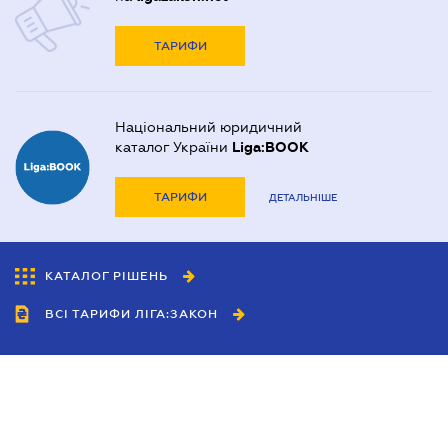
ТАРИФИ
Національний юридичний
каталог України
Liga:BOOK
ТАРИФИ
ДЕТАЛЬНІШЕ
КАТАЛОГ РІШЕНЬ
ВСІ ТАРИФИ ЛІГА:ЗАКОН
Співробітництво
Агенти
Дилери