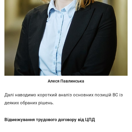
Алеся Павлинська
Далі наводимо короткий аналіз основних позицій ВС із
деяких обраних рішень.
Відмежування трудового договору від ЦПД