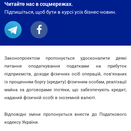
Читайте нас в соцмережах.
Підпишіться, щоб бути в курсі усіх бізнес-новин.
Законопроектом пропонується удосконалити деякі
питання оподаткування податками на прибуток
підприємств, доходи фізичних осіб операцій, пов'язаних
із прощенням боргу (кредиту) фізичним особам, реалізації
майна за договорами іпотеки, що забезпечують кредит,
наданий фізичній особі в іноземній валюті.
Відповідні зміни пропонується внести до Податкового
кодексу України.