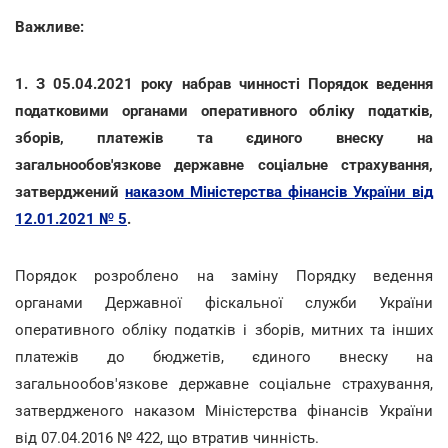
Важливе:
1. З 05.04.2021 року набрав чинності Порядок ведення
податковими органами оперативного обліку податків,
зборів, платежів та єдиного внеску на
загальнообов'язкове державне соціальне страхування,
затверджений
наказом Міністерства фінансів України від
12.01.2021 № 5
.
Порядок розроблено на заміну Порядку ведення
органами Державної фіскальної служби України
оперативного обліку податків і зборів, митних та інших
платежів до бюджетів, єдиного внеску на
загальнообов'язкове державне соціальне страхування,
затвердженого наказом Міністерства фінансів України
від 07.04.2016 № 422, що втратив чинність.