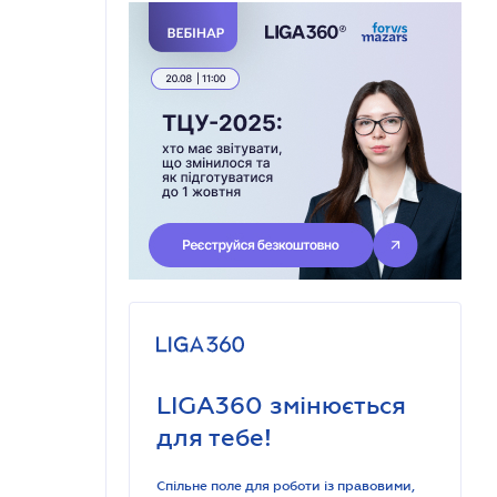
LIGA360 змінюється
для тебе!
Спільне поле для роботи із правовими,