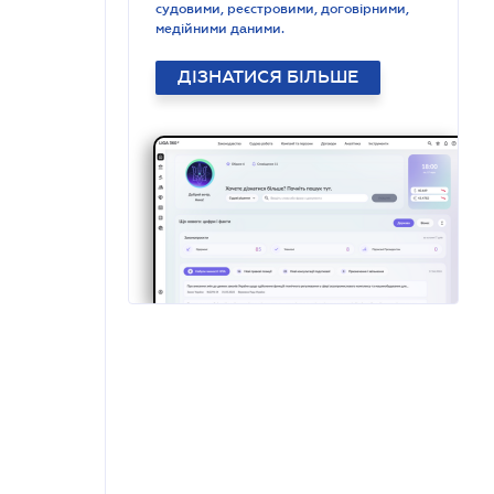
судовими, реєстровими, договірними,
медійними даними.
ДІЗНАТИСЯ БІЛЬШЕ