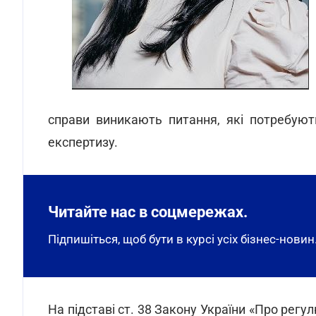
справи виникають питання, які потребуют
експертизу.
Читайте нас в соцмережах.
Підпишіться, щоб бути в курсі усіх бізнес-новин
На підставі ст. 38 Закону України «Про регу