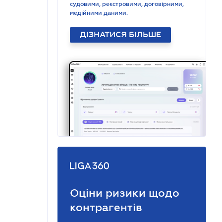
судовими, реєстровими, договірними,
медійними даними.
ДІЗНАТИСЯ БІЛЬШЕ
Оціни ризики щодо
контрагентів