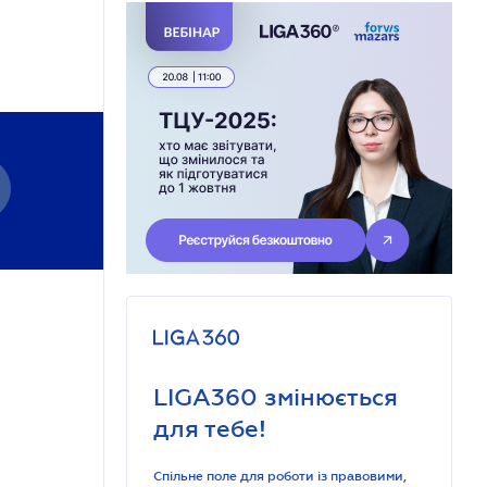
LIGA360 змінюється
для тебе!
Спільне поле для роботи із правовими,