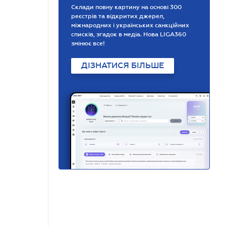
Склади повну картину на основі 300
реєстрів та відкритих джерел,
міжнародних і українських санкційних
списків, згадок в медіа. Нова LIGA360
змінює все!
ДІЗНАТИСЯ БІЛЬШЕ