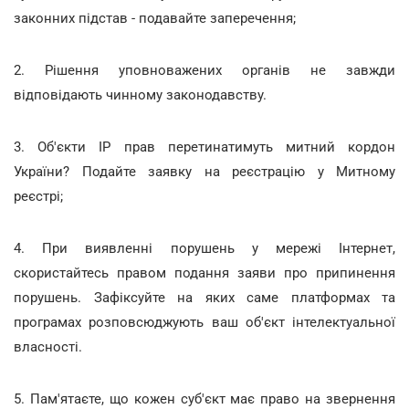
законних підстав - подавайте заперечення;
2. Рішення уповноважених органів не завжди
відповідають чинному законодавству.
3. Об'єкти IP прав перетинатимуть митний кордон
України? Подайте заявку на реєстрацію у Митному
реєстрі;
4. При виявленні порушень у мережі Інтернет,
скористайтесь правом подання заяви про припинення
порушень. Зафіксуйте на яких саме платформах та
програмах розповсюджують ваш об'єкт інтелектуальної
власності.
5. Пам'ятаєте, що кожен суб'єкт має право на звернення