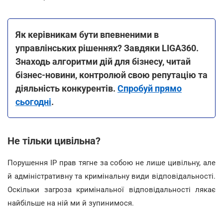
Як керівникам бути впевненими в
управлінських рішеннях? Завдяки LIGA360.
Знаходь алгоритми дій для бізнесу, читай
бізнес-новини, контролюй свою репутацію та
діяльність конкурентів.
Спробуй прямо
сьогодні
.
Не тільки цивільна?
Порушення IP прав тягне за собою не лише цивільну, але
й адміністративну та кримінальну види відповідальності.
Оскільки загроза кримінальної відповідальності лякає
найбільше на ній ми й зупинимося.