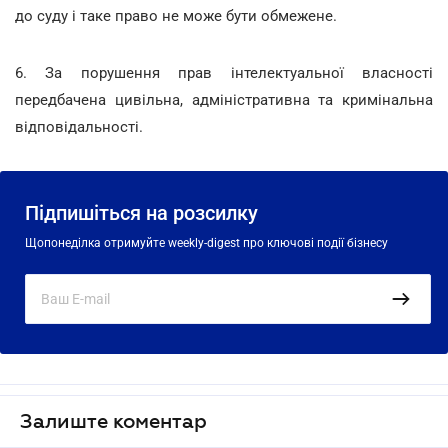
до суду і таке право не може бути обмежене.
6. За порушення прав інтелектуальної власності
передбачена цивільна, адміністративна та кримінальна
відповідальності.
Підпишіться на розсилку
Щопонеділка отримуйте weekly-digest про ключові події бізнесу
Залиште коментар