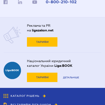
0-800-210-102
Реклама та PR
на
ligazakon.net
ТАРИФИ
Національний юридичний
каталог України
Liga:BOOK
ТАРИФИ
ДЕТАЛЬНІШЕ
КАТАЛОГ РІШЕНЬ
ВСІ ТАРИФИ ЛІГА:ЗАКОН