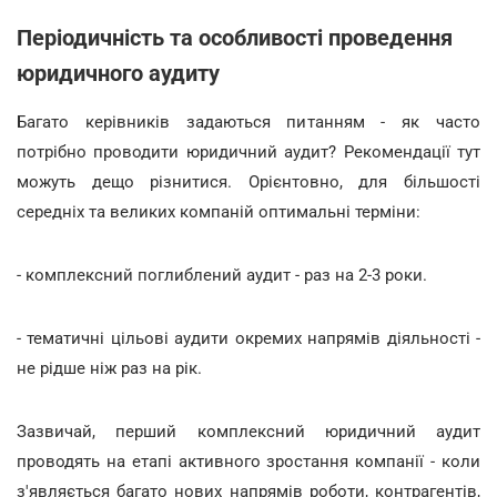
Періодичність та особливості проведення
юридичного аудиту
Багато керівників задаються питанням - як часто
потрібно проводити юридичний аудит? Рекомендації тут
можуть дещо різнитися. Орієнтовно, для більшості
середніх та великих компаній оптимальні терміни:
- комплексний поглиблений аудит - раз на 2-3 роки.
- тематичні цільові аудити окремих напрямів діяльності -
не рідше ніж раз на рік.
Зазвичай, перший комплексний юридичний аудит
проводять на етапі активного зростання компанії - коли
з'являється багато нових напрямів роботи, контрагентів,