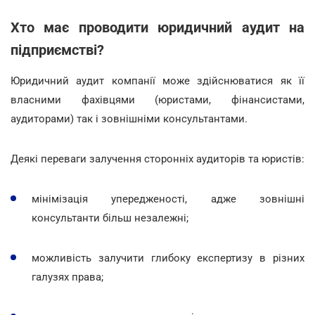
Хто має проводити юридичний аудит на
підприємстві?
Юридичний аудит компанії може здійснюватися як її
власними фахівцями (юристами, фінансистами,
аудиторами) так і зовнішніми консультантами.
Деякі переваги залучення сторонніх аудиторів та юристів:
мінімізація упередженості, адже зовнішні
консультанти більш незалежні;
можливість залучити глибоку експертизу в різних
галузях права;