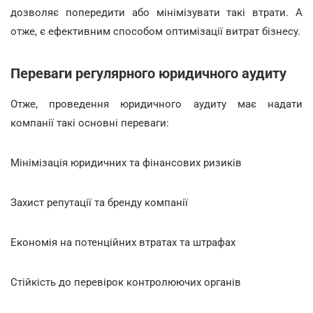
дозволяє попередити або мінімізувати такі втрати. А
отже, є ефективним способом оптимізації витрат бізнесу.
Переваги регулярного юридичного аудиту
Отже, проведення юридичного аудиту має надати
компанії такі основні переваги:
Мінімізація юридичних та фінансових ризиків
Захист репутації та бренду компанії
Економія на потенційних втратах та штрафах
Стійкість до перевірок контролюючих органів