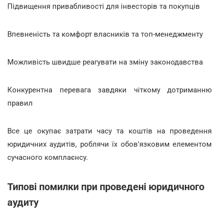
Підвищення привабливості для інвесторів та покупців
Впевненість та комфорт власників та топ-менеджменту
Можливість швидше реагувати на зміну законодавства
Конкурентна перевага завдяки чіткому дотриманню
правил
Все це окупає затрати часу та коштів на проведення
юридичних аудитів, роблячи їх обов'язковим елементом
сучасного комплаєнсу.
Типові помилки при проведені юридичного
аудиту