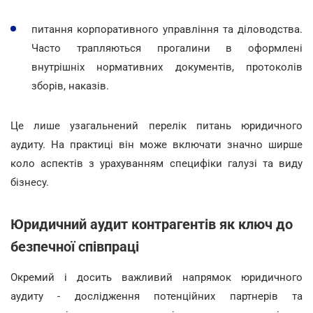
питання корпоративного управління та діловодства.
Часто трапляються прогалини в оформлені
внутрішніх нормативних документів, протоколів
зборів, наказів.
Це лише узагальнений перелік питань юридичного
аудиту. На практиці він може включати значно ширше
коло аспектів з урахуванням специфіки галузі та виду
бізнесу.
Юридичний аудит контрагентів як ключ до
безпечної співпраці
Окремий і досить важливий напрямок юридичного
аудиту - дослідження потенційних партнерів та