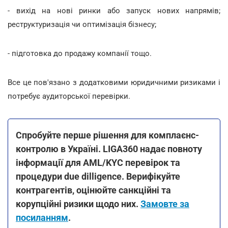
- вихід на нові ринки або запуск нових напрямів;
реструктуризація чи оптимізація бізнесу;
- підготовка до продажу компанії тощо.
Все це пов'язано з додатковими юридичними ризиками і
потребує аудиторської перевірки.
Спробуйте перше рішення для комплаєнс-
контролю в Україні. LIGA360 надає повноту
інформації для AML/KYC перевірок та
процедури due dilligence. Верифікуйте
контрагентів, оцінюйте санкційні та
корупційні ризики щодо них.
Замовте за
посиланням
.