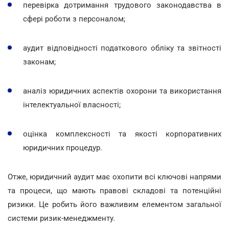
перевірка дотримання трудового законодавства в
сфері роботи з персоналом;
аудит відповідності податкового обліку та звітності
законам;
аналіз юридичних аспектів охорони та використання
інтелектуальної власності;
оцінка комплексності та якості корпоративних
юридичних процедур.
Отже, юридичний аудит має охопити всі ключові напрями
та процеси, що мають правові складові та потенційні
ризики. Це робить його важливим елементом загальної
системи ризик-менеджменту.