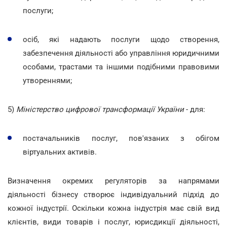
послуги;
осіб, які надають послуги щодо створення,
забезпечення діяльності або управління юридичними
особами, трастами та іншими подібними правовими
утвореннями;
5)
Міністерство цифрової трансформації України
- для:
постачальників послуг, пов'язаних з обігом
віртуальних активів.
Визначення окремих регуляторів за напрямами
діяльності бізнесу створює індивідуальний підхід до
кожної індустрії. Оскільки кожна індустрія має свій вид
клієнтів, види товарів і послуг, юрисдикції діяльності,