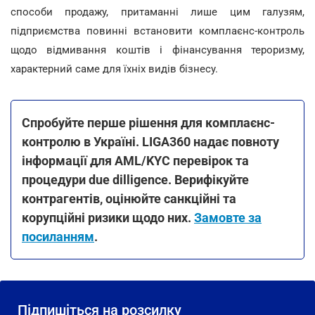
способи продажу, притаманні лише цим галузям,
підприємства повинні встановити комплаєнс-контроль
щодо відмивання коштів і фінансування тероризму,
характерний саме для їхніх видів бізнесу.
Спробуйте перше рішення для комплаєнс-
контролю в Україні. LIGA360 надає повноту
інформації для AML/KYC перевірок та
процедури due dilligence. Верифікуйте
контрагентів, оцінюйте санкційні та
корупційні ризики щодо них.
Замовте за
посиланням
.
Підпишіться на розсилку