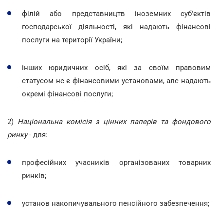
філій або представництв іноземних суб'єктів
господарської діяльності, які надають фінансові
послуги на території України;
інших юридичних осіб, які за своїм правовим
статусом не є фінансовими установами, але надають
окремі фінансові послуги;
2)
Національна комісія з цінних паперів та фондового
ринку
- для:
професійних учасників організованих товарних
ринків;
установ накопичувального пенсійного забезпечення;