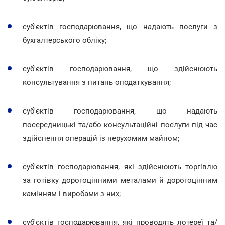
суб'єктів господарювання, що надають послуги з
бухгалтерського обліку;
суб'єктів господарювання, що здійснюють
консультування з питань оподаткування;
суб'єктів господарювання, що надають
посередницькі та/або консультаційні послуги під час
здійснення операцій із нерухомим майном;
суб'єктів господарювання, які здійснюють торгівлю
за готівку дорогоцінними металами й дорогоцінним
камінням і виробами з них;
суб'єктів господарювання, які проводять лотереї та/