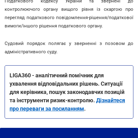
Податкового кодексу України та звернені до
контролюючого органу вищого рівня із скаргою про
перегляд податкового повідомлення-рішення/податкової
вимоги/іншого рішення податкового органу.
Судовий порядок полягає у зверненні з позовом до
адміністративного суду.
LIGA360 - аналітичний помічник для
ухвалення відповідальних рішень. Ситуації
для керівника, пошук законодавчих позицій
та інструменти ризик-контролю.
Дізнайтеся
про переваги за посиланням
.