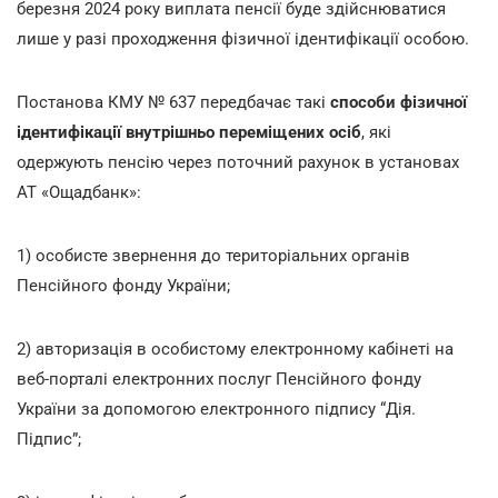
березня 2024 року виплата пенсії буде здійснюватися
лише у разі проходження фізичної ідентифікації особою.
Постанова КМУ № 637 передбачає такі
способи фізичної
ідентифікації внутрішньо переміщених осіб
, які
одержують пенсію через поточний рахунок в установах
АТ «Ощадбанк»:
1) особисте звернення до територіальних органів
Пенсійного фонду України;
2) авторизація в особистому електронному кабінеті на
веб-порталі електронних послуг Пенсійного фонду
України за допомогою електронного підпису “Дія.
Підпис”;