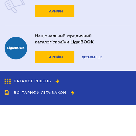
ТАРИФИ
Національний юридичний
каталог України
Liga:BOOK
ТАРИФИ
ДЕТАЛЬНІШЕ
КАТАЛОГ РІШЕНЬ
ВСІ ТАРИФИ ЛІГА:ЗАКОН
Співробітництво
Агенти
Дилери