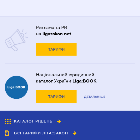
Реклама та PR
на
ligazakon.net
ТАРИФИ
Національний юридичний
каталог України
Liga:BOOK
ТАРИФИ
ДЕТАЛЬНІШЕ
КАТАЛОГ РІШЕНЬ
ВСІ ТАРИФИ ЛІГА:ЗАКОН