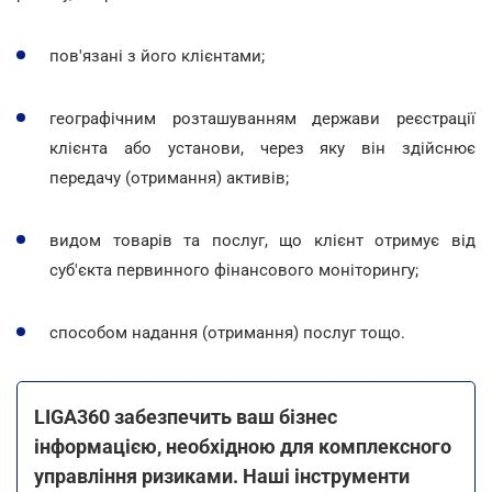
пов'язані з його клієнтами;
географічним розташуванням держави реєстрації
клієнта або установи, через яку він здійснює
передачу (отримання) активів;
видом товарів та послуг, що клієнт отримує від
суб'єкта первинного фінансового моніторингу;
способом надання (отримання) послуг тощо.
LIGA360 забезпечить ваш бізнес
інформацією, необхідною для комплексного
управління ризиками. Наші інструменти