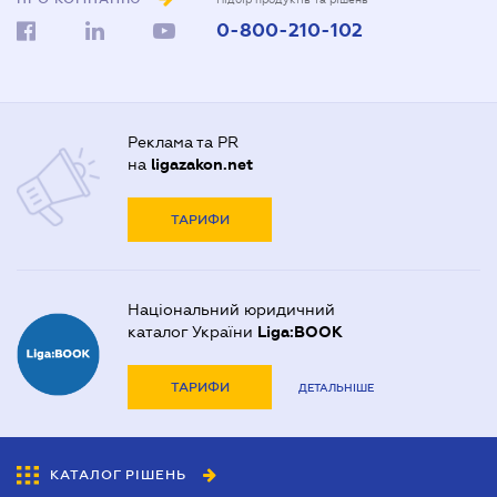
0-800-210-102
Реклама та PR
на
ligazakon.net
ТАРИФИ
Національний юридичний
каталог України
Liga:BOOK
ТАРИФИ
ДЕТАЛЬНІШЕ
КАТАЛОГ РІШЕНЬ