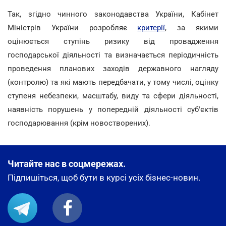
Так, згідно чинного законодавства України, Кабінет
Міністрів України розробляє
критерії
, за якими
оцінюється ступінь ризику від провадження
господарської діяльності та визначається періодичність
проведення планових заходів державного нагляду
(контролю) та які мають передбачати, у тому числі, оцінку
ступеня небезпеки, масштабу, виду та сфери діяльності,
наявність порушень у попередній діяльності суб'єктів
господарювання (крім новостворених).
Читайте нас в соцмережах.
Підпишіться, щоб бути в курсі усіх бізнес-новин.