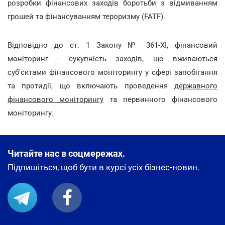
розробки фінансових заходів боротьби з відмиванням
грошей та фінансуванням тероризму (FATF).
Відповідно до ст. 1 Закону № 361-ХІ, фінансовий
моніторинг - сукупність заходів, що вживаються
суб'єктами фінансового моніторингу у сфері запобігання
та протидії, що включають проведення
державного
фінансового моніторингу
та первинного фінансового
моніторингу.
Читайте нас в соцмережах.
Підпишіться, щоб бути в курсі усіх бізнес-новин.