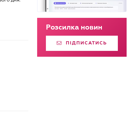
Розсилка новин
ПІДПИСАТИСЬ