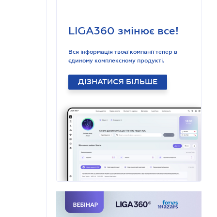
LIGA360 змінює все!
Вся інформація твоєї компанії тепер в
єдиному комплексному продукті.
ДІЗНАТИСЯ БІЛЬШЕ