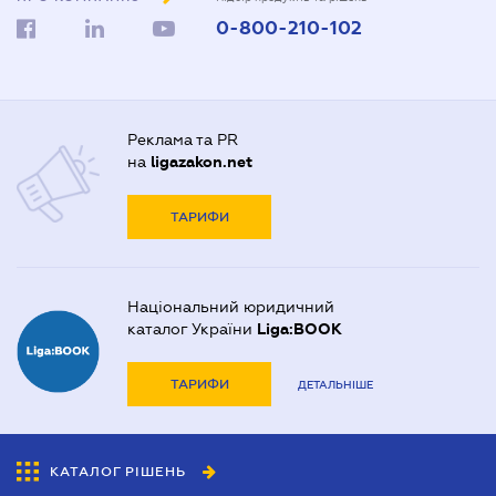
0-800-210-102
Реклама та PR
на
ligazakon.net
ТАРИФИ
Національний юридичний
каталог України
Liga:BOOK
ТАРИФИ
ДЕТАЛЬНІШЕ
КАТАЛОГ РІШЕНЬ