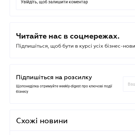
Увійдіть, щоб залишити коментар
Читайте нас в соцмережах.
Підпишіться, щоб бути в курсі усіх бізнес-нови
Підпишіться на розсилку
Щопонеділка отримуйте weekly-digest про ключові події
бізнесу
Схожі новини