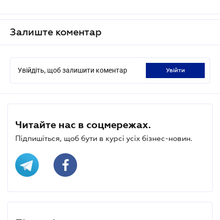
Залиште коментар
Увійдіть, щоб залишити коментар
увійти
Читайте нас в соцмережах.
Підпишіться, щоб бути в курсі усіх бізнес-новин.